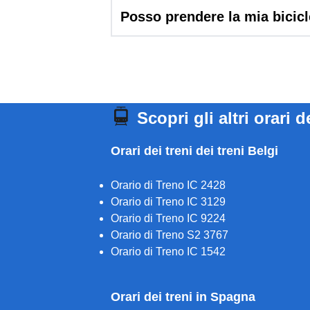
Posso prendere la mia bicic
Scopri gli altri orari d
Orari dei treni dei treni Belgi
Orario di Treno IC 2428
Orario di Treno IC 3129
Orario di Treno IC 9224
Orario di Treno S2 3767
Orario di Treno IC 1542
Orari dei treni in Spagna