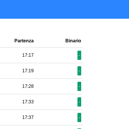
Partenza
Binario
17:17
-
17:19
-
17:28
-
17:33
-
17:37
-