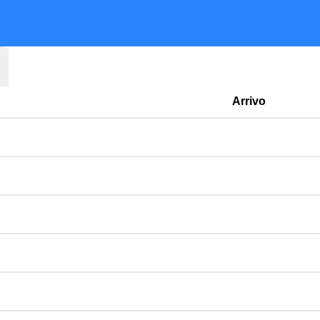
Arrivo