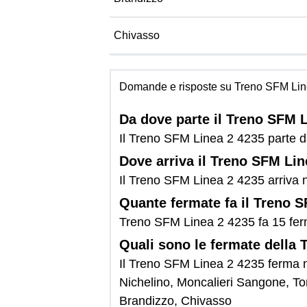
Chivasso
Domande e risposte su Treno SFM Lin
Da dove parte il Treno SFM 
Il Treno SFM Linea 2 4235 parte da
Dove arriva il Treno SFM Li
Il Treno SFM Linea 2 4235 arriva n
Quante fermate fa il Treno 
Treno SFM Linea 2 4235 fa 15 fer
Quali sono le fermate della
Il Treno SFM Linea 2 4235 ferma ne
Nichelino, Moncalieri Sangone, To
Brandizzo, Chivasso