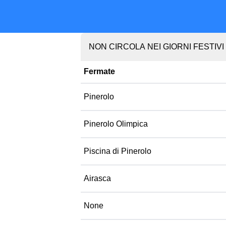
NON CIRCOLA NEI GIORNI FESTIVI
Fermate
Pinerolo
Pinerolo Olimpica
Piscina di Pinerolo
Airasca
None