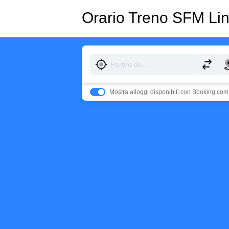
Orario Treno SFM Li
Mostra alloggi disponibili con Booking.com