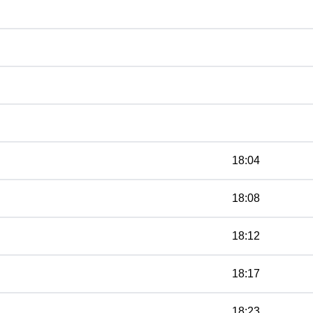
18:04
18:08
18:12
18:17
18:23