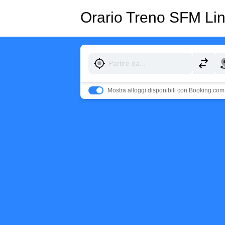
Orario Treno SFM Li
Mostra alloggi disponibili con Booking.com