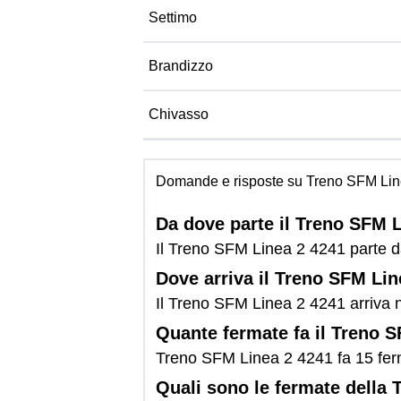
Settimo
Brandizzo
Chivasso
Domande e risposte su Treno SFM Lin
Da dove parte il Treno SFM 
Il Treno SFM Linea 2 4241 parte da
Dove arriva il Treno SFM Li
Il Treno SFM Linea 2 4241 arriva n
Quante fermate fa il Treno 
Treno SFM Linea 2 4241 fa 15 fer
Quali sono le fermate della