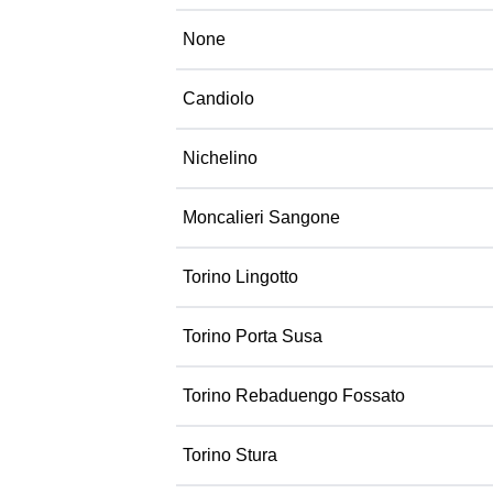
None
Candiolo
Nichelino
Moncalieri Sangone
Torino Lingotto
Torino Porta Susa
Torino Rebaduengo Fossato
Torino Stura