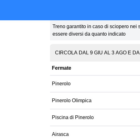
Treno garantito in caso di sciopero nei so
essere diversi da quanto indicato
CIRCOLA DAL 9 GIU AL 3 AGO E DAL
Fermate
Pinerolo
Pinerolo Olimpica
Piscina di Pinerolo
Airasca