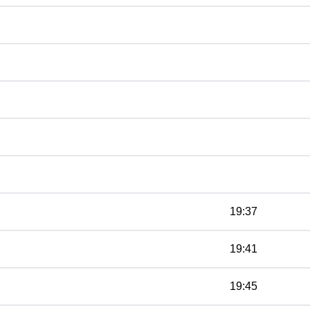
19:37
19:41
19:45