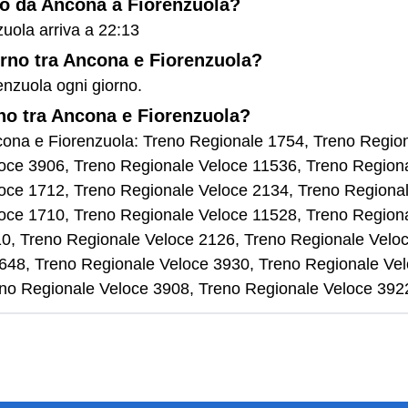
eno da Ancona a Fiorenzuola?
zuola arriva a 22:13
orno tra Ancona e Fiorenzuola?
enzuola ogni giorno.
rno tra Ancona e Fiorenzuola?
 Ancona e Fiorenzuola: Treno Regionale 1754, Treno Regi
oce 3906, Treno Regionale Veloce 11536, Treno Region
oce 1712, Treno Regionale Veloce 2134, Treno Regiona
oce 1710, Treno Regionale Veloce 11528, Treno Region
0, Treno Regionale Veloce 2126, Treno Regionale Veloc
 9648, Treno Regionale Veloce 3930, Treno Regionale Ve
no Regionale Veloce 3908, Treno Regionale Veloce 392