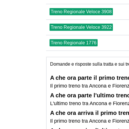
Treno Regionale Veloce 3908
Treno Regionale Veloce 3922
Treno Regionale 1776
Domande e risposte sulla tratta e sui 
A che ora parte il primo tre
Il primo treno tra Ancona e Fioren
A che ora parte l'ultimo tre
L'ultimo treno tra Ancona e Fioren
A che ora arriva il primo tr
Il primo treno tra Ancona e Fioren