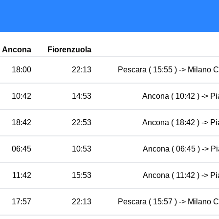
Ancona
Fiorenzuola
18:00
22:13
Pescara ( 15:55 ) -> Milano C
10:42
14:53
Ancona ( 10:42 ) -> Pi
18:42
22:53
Ancona ( 18:42 ) -> Pi
06:45
10:53
Ancona ( 06:45 ) -> Pi
11:42
15:53
Ancona ( 11:42 ) -> Pi
17:57
22:13
Pescara ( 15:57 ) -> Milano C