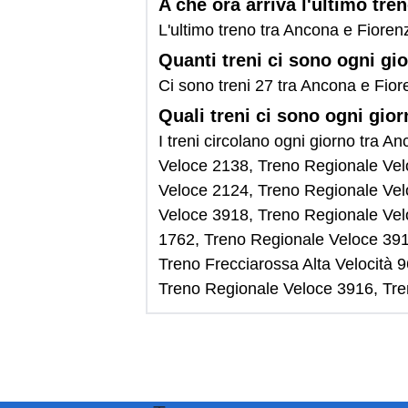
A che ora arriva l'ultimo tr
L'ultimo treno tra Ancona e Fioren
Quanti treni ci sono ogni gi
Ci sono treni 27 tra Ancona e Fior
Quali treni ci sono ogni gio
I treni circolano ogni giorno tra
Veloce 2138, Treno Regionale Vel
Veloce 2124, Treno Regionale Vel
Veloce 3918, Treno Regionale Vel
1762, Treno Regionale Veloce 391
Treno Frecciarossa Alta Velocità
Treno Regionale Veloce 3916, Tre