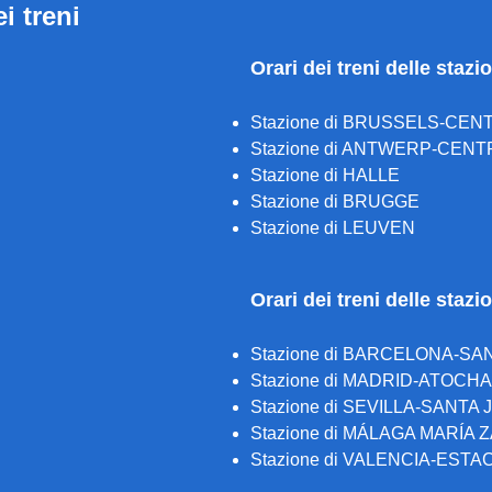
ei treni
Orari dei treni delle stazi
Stazione di BRUSSELS-CEN
Stazione di ANTWERP-CENT
Stazione di HALLE
Stazione di BRUGGE
Stazione di LEUVEN
Orari dei treni delle staz
Stazione di BARCELONA-SA
Stazione di MADRID-ATOCH
Stazione di SEVILLA-SANTA
Stazione di MÁLAGA MARÍA
Stazione di VALENCIA-EST