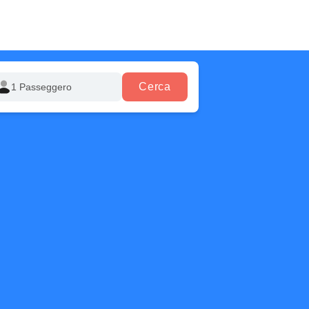
Cerca