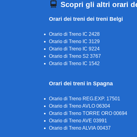
Scopri gli altri orari d
Orari dei treni dei treni Belgi
Orario di Treno IC 2428
Orario di Treno IC 3129
Orario di Treno IC 9224
Orario di Treno S2 3767
Orario di Treno IC 1542
Orari dei treni in Spagna
Orario di Treno REG.EXP. 17501
Orario di Treno AVLO 06304
Orario di Treno TORRE ORO 00694
Orario di Treno AVE 03991
Orario di Treno ALVIA 00437