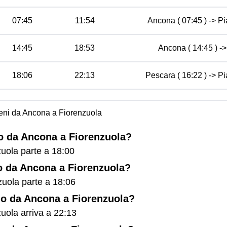
07:45
11:54
Ancona ( 07:45 ) -> Pi
14:45
18:53
Ancona ( 14:45 ) ->
18:06
22:13
Pescara ( 16:22 ) -> Pi
treni da Ancona a Fiorenzuola
no da Ancona a Fiorenzuola?
zuola parte a 18:00
no da Ancona a Fiorenzuola?
zuola parte a 18:06
eno da Ancona a Fiorenzuola?
zuola arriva a 22:13