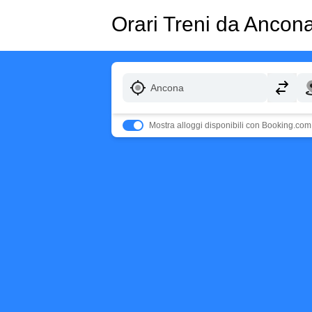
Orari Treni da Ancon
Mostra alloggi disponibili con Booking.com