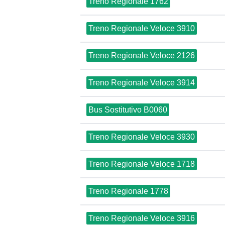
Treno Regionale 1762
Treno Regionale Veloce 3910
Treno Regionale Veloce 2126
Treno Regionale Veloce 3914
Bus Sostitutivo B0060
Treno Regionale Veloce 3930
Treno Regionale Veloce 1718
Treno Regionale 1778
Treno Regionale Veloce 3916