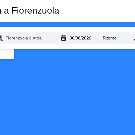
a a Fiorenzuola