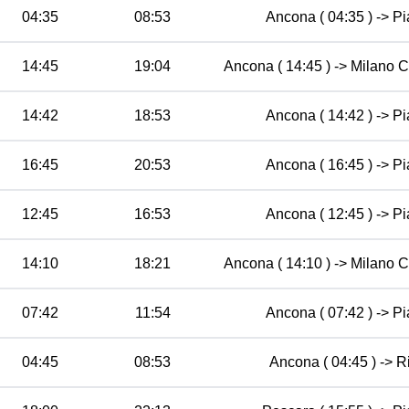
04:35
08:53
Ancona ( 04:35 ) -> Pi
14:45
19:04
Ancona ( 14:45 ) -> Milano Ce
14:42
18:53
Ancona ( 14:42 ) -> Pi
16:45
20:53
Ancona ( 16:45 ) -> Pi
12:45
16:53
Ancona ( 12:45 ) -> Pi
14:10
18:21
Ancona ( 14:10 ) -> Milano Ce
07:42
11:54
Ancona ( 07:42 ) -> Pi
04:45
08:53
Ancona ( 04:45 ) -> Ri