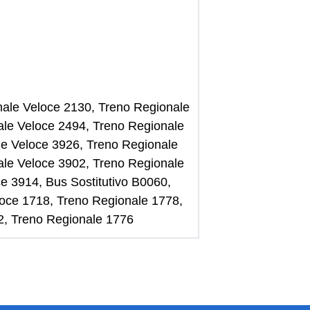
onale Veloce 2130, Treno Regionale
ale Veloce 2494, Treno Regionale
le Veloce 3926, Treno Regionale
ale Veloce 3902, Treno Regionale
e 3914, Bus Sostitutivo B0060,
loce 1718, Treno Regionale 1778,
2, Treno Regionale 1776