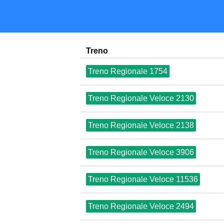
Treno
Treno Regionale 1754
Treno Regionale Veloce 2130
Treno Regionale Veloce 2138
Treno Regionale Veloce 3906
Treno Regionale Veloce 11536
Treno Regionale Veloce 2494