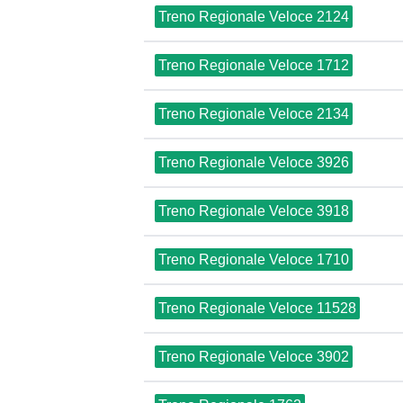
Treno Regionale Veloce 2124
Treno Regionale Veloce 1712
Treno Regionale Veloce 2134
Treno Regionale Veloce 3926
Treno Regionale Veloce 3918
Treno Regionale Veloce 1710
Treno Regionale Veloce 11528
Treno Regionale Veloce 3902