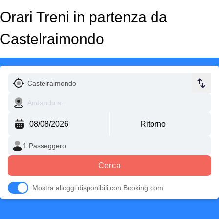
Orari Treni in partenza da
Castelraimondo
Cerca
Mostra alloggi disponibili con Booking.com