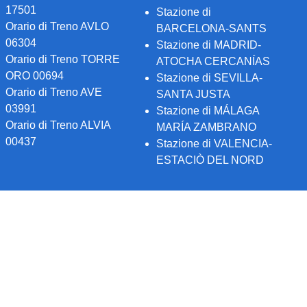
17501
Stazione di
Orario di Treno AVLO
BARCELONA-SANTS
06304
Stazione di MADRID-
Orario di Treno TORRE
ATOCHA CERCANÍAS
ORO 00694
Stazione di SEVILLA-
Orario di Treno AVE
SANTA JUSTA
03991
Stazione di MÁLAGA
Orario di Treno ALVIA
MARÍA ZAMBRANO
00437
Stazione di VALENCIA-
ESTACIÒ DEL NORD