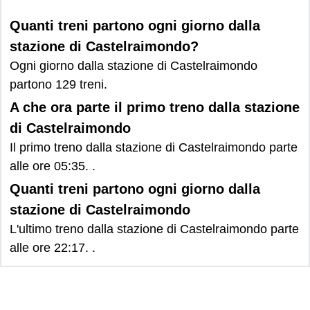
Quanti treni partono ogni giorno dalla
stazione di Castelraimondo?
Ogni giorno dalla stazione di Castelraimondo
partono 129 treni.
A che ora parte il primo treno dalla stazione
di Castelraimondo
Il primo treno dalla stazione di Castelraimondo parte
alle ore 05:35. .
Quanti treni partono ogni giorno dalla
stazione di Castelraimondo
L'ultimo treno dalla stazione di Castelraimondo parte
alle ore 22:17. .