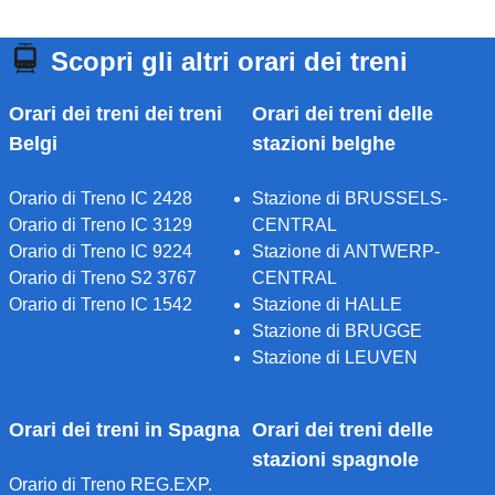
Scopri gli altri orari dei treni
Orari dei treni dei treni
Orari dei treni delle
Belgi
stazioni belghe
Orario di Treno IC 2428
Stazione di BRUSSELS-
Orario di Treno IC 3129
CENTRAL
Orario di Treno IC 9224
Stazione di ANTWERP-
Orario di Treno S2 3767
CENTRAL
Orario di Treno IC 1542
Stazione di HALLE
Stazione di BRUGGE
Stazione di LEUVEN
Orari dei treni in Spagna
Orari dei treni delle
stazioni spagnole
Orario di Treno REG.EXP.