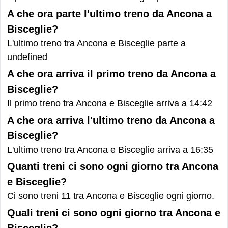
A che ora parte l'ultimo treno da Ancona a
Bisceglie?
L'ultimo treno tra Ancona e Bisceglie parte a
undefined
A che ora arriva il primo treno da Ancona a
Bisceglie?
Il primo treno tra Ancona e Bisceglie arriva a 14:42
A che ora arriva l'ultimo treno da Ancona a
Bisceglie?
L'ultimo treno tra Ancona e Bisceglie arriva a 16:35
Quanti treni ci sono ogni giorno tra Ancona
e Bisceglie?
Ci sono treni 11 tra Ancona e Bisceglie ogni giorno.
Quali treni ci sono ogni giorno tra Ancona e