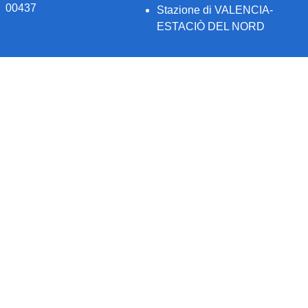
00437
Stazione di VALENCIA-
ESTACIÒ DEL NORD