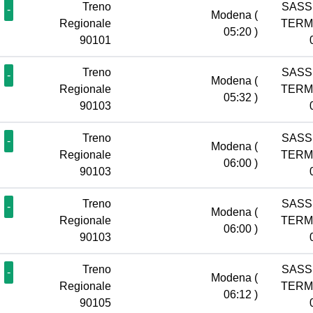
Treno
SASS
-
Modena
(
Regionale
TERM
05:20 )
90101
Treno
SASS
-
Modena
(
Regionale
TERM
05:32 )
90103
Treno
SASS
-
Modena
(
Regionale
TERM
06:00 )
90103
Treno
SASS
-
Modena
(
Regionale
TERM
06:00 )
90103
Treno
SASS
-
Modena
(
Regionale
TERM
06:12 )
90105