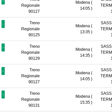
-
Modena
(
Regionale
TERM
14:05 )
90127
Treno
SASS
-
Modena
(
Regionale
TERM
13:35 )
90125
Treno
SASS
-
Modena
(
Regionale
TERM
14:35 )
90129
Treno
SASS
-
Modena
(
Regionale
TERM
14:05 )
90127
Treno
SASS
-
Modena
(
Regionale
TERM
15:35 )
90131