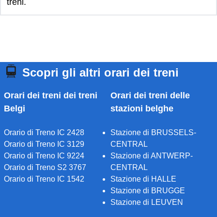
treni.
Scopri gli altri orari dei treni
Orari dei treni dei treni
Orari dei treni delle
Belgi
stazioni belghe
Orario di Treno IC 2428
Stazione di BRUSSELS-
Orario di Treno IC 3129
CENTRAL
Orario di Treno IC 9224
Stazione di ANTWERP-
Orario di Treno S2 3767
CENTRAL
Orario di Treno IC 1542
Stazione di HALLE
Stazione di BRUGGE
Stazione di LEUVEN