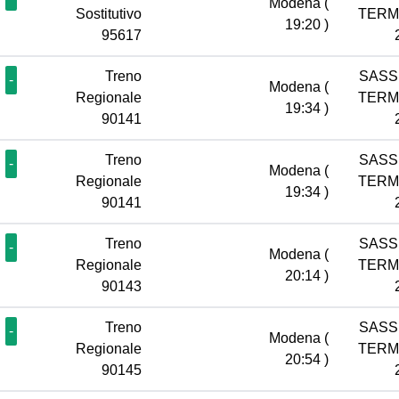
Modena
(
Sostitutivo
TERM
19:20 )
95617
Treno
SASS
-
Modena
(
Regionale
TERM
19:34 )
90141
Treno
SASS
-
Modena
(
Regionale
TERM
19:34 )
90141
Treno
SASS
-
Modena
(
Regionale
TERM
20:14 )
90143
Treno
SASS
-
Modena
(
Regionale
TERM
20:54 )
90145