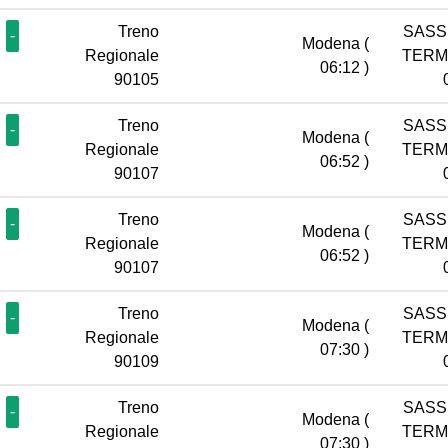
Treno
SASS
-
Modena
(
Regionale
TERM
06:12 )
90105
Treno
SASS
-
Modena
(
Regionale
TERM
06:52 )
90107
Treno
SASS
-
Modena
(
Regionale
TERM
06:52 )
90107
Treno
SASS
-
Modena
(
Regionale
TERM
07:30 )
90109
Treno
SASS
-
Modena
(
Regionale
TERM
07:30 )