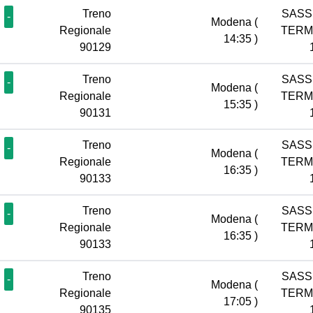
Treno
SASS
-
Modena
(
Regionale
TERM
14:35 )
90129
Treno
SASS
-
Modena
(
Regionale
TERM
15:35 )
90131
Treno
SASS
-
Modena
(
Regionale
TERM
16:35 )
90133
Treno
SASS
-
Modena
(
Regionale
TERM
16:35 )
90133
Treno
SASS
-
Modena
(
Regionale
TERM
17:05 )
90135