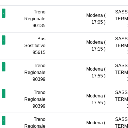
Treno
SASS
-
Modena
(
Regionale
TERM
17:05 )
90135
Bus
SASS
-
Modena
(
Sostitutivo
TERM
17:15 )
95615
Treno
SASS
-
Modena
(
Regionale
TERM
17:55 )
90399
Treno
SASS
-
Modena
(
Regionale
TERM
17:55 )
90399
Treno
SASS
-
Modena
(
Regionale
TERM