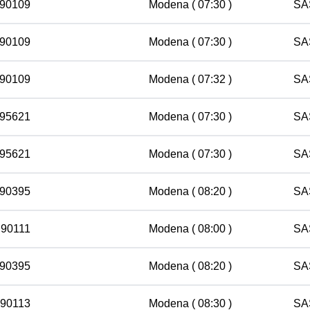
 90109
Modena
( 07:30 )
SA
 90109
Modena
( 07:30 )
SA
 90109
Modena
( 07:32 )
SA
 95621
Modena
( 07:30 )
SA
 95621
Modena
( 07:30 )
SA
 90395
Modena
( 08:20 )
SA
 90111
Modena
( 08:00 )
SA
 90395
Modena
( 08:20 )
SA
 90113
Modena
( 08:30 )
SA