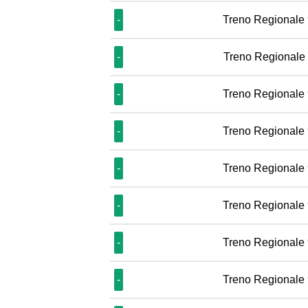
-
Treno Regionale
-
Treno Regionale
-
Treno Regionale
-
Treno Regionale
-
Treno Regionale
-
Treno Regionale
-
Treno Regionale
-
Treno Regionale