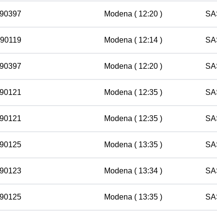
 90397
Modena
( 12:20 )
SA
 90119
Modena
( 12:14 )
SA
 90397
Modena
( 12:20 )
SA
 90121
Modena
( 12:35 )
SA
 90121
Modena
( 12:35 )
SA
 90125
Modena
( 13:35 )
SA
 90123
Modena
( 13:34 )
SA
 90125
Modena
( 13:35 )
SA