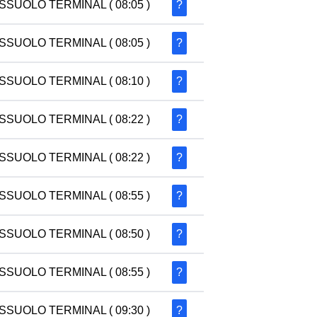
SSUOLO TERMINAL
( 08:05 )
?
SSUOLO TERMINAL
( 08:05 )
?
SSUOLO TERMINAL
( 08:10 )
?
SSUOLO TERMINAL
( 08:22 )
?
SSUOLO TERMINAL
( 08:22 )
?
SSUOLO TERMINAL
( 08:55 )
?
SSUOLO TERMINAL
( 08:50 )
?
SSUOLO TERMINAL
( 08:55 )
?
SSUOLO TERMINAL
( 09:30 )
?