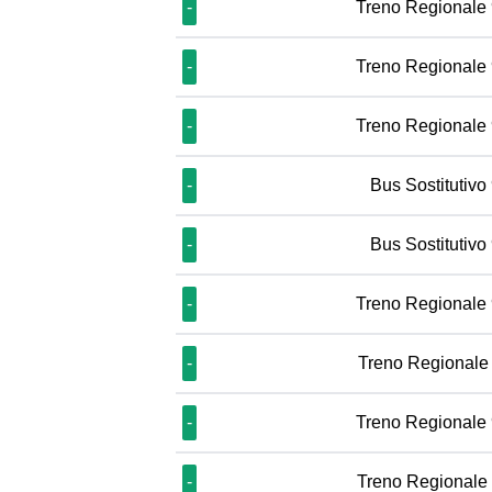
-
Treno Regionale
-
Treno Regionale
-
Treno Regionale
-
Bus Sostitutivo
-
Bus Sostitutivo
-
Treno Regionale
-
Treno Regionale
-
Treno Regionale
-
Treno Regionale