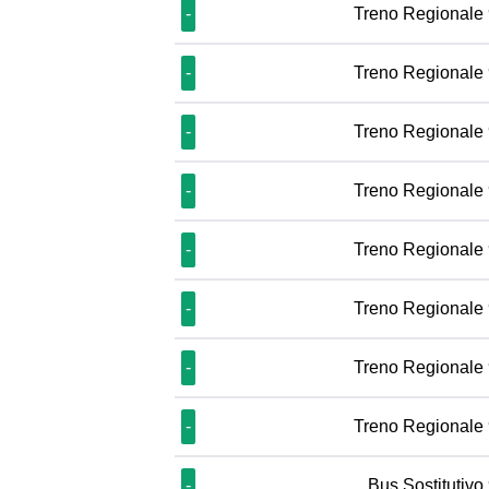
-
Treno Regionale
-
Treno Regionale
-
Treno Regionale
-
Treno Regionale
-
Treno Regionale
-
Treno Regionale
-
Treno Regionale
-
Treno Regionale
-
Bus Sostitutivo