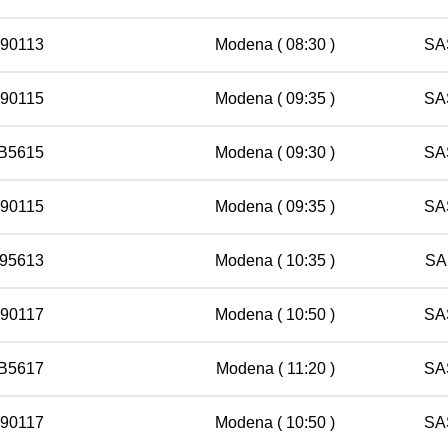
 90113
Modena
( 08:30 )
SA
 90115
Modena
( 09:35 )
SA
 B5615
Modena
( 09:30 )
SA
 90115
Modena
( 09:35 )
SA
 95613
Modena
( 10:35 )
SA
 90117
Modena
( 10:50 )
SA
 B5617
Modena
( 11:20 )
SA
 90117
Modena
( 10:50 )
SA