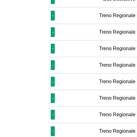
-
Treno Regionale
-
Treno Regionale
-
Treno Regionale
-
Treno Regionale
-
Treno Regionale
-
Treno Regionale
-
Treno Regionale
-
Treno Regionale