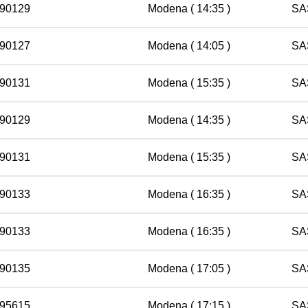
 90129
Modena
( 14:35 )
SA
 90127
Modena
( 14:05 )
SA
 90131
Modena
( 15:35 )
SA
 90129
Modena
( 14:35 )
SA
 90131
Modena
( 15:35 )
SA
 90133
Modena
( 16:35 )
SA
 90133
Modena
( 16:35 )
SA
 90135
Modena
( 17:05 )
SA
 95615
Modena
( 17:15 )
SA