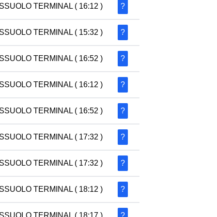
SSUOLO TERMINAL
( 16:12 )
?
SSUOLO TERMINAL
( 15:32 )
?
SSUOLO TERMINAL
( 16:52 )
?
SSUOLO TERMINAL
( 16:12 )
?
SSUOLO TERMINAL
( 16:52 )
?
SSUOLO TERMINAL
( 17:32 )
?
SSUOLO TERMINAL
( 17:32 )
?
SSUOLO TERMINAL
( 18:12 )
?
SSUOLO TERMINAL
( 18:17 )
?