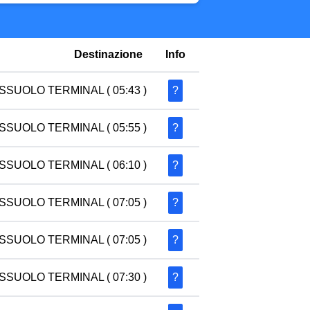
Destinazione
Info
SSUOLO TERMINAL
( 05:43 )
?
SSUOLO TERMINAL
( 05:55 )
?
SSUOLO TERMINAL
( 06:10 )
?
SSUOLO TERMINAL
( 07:05 )
?
SSUOLO TERMINAL
( 07:05 )
?
SSUOLO TERMINAL
( 07:30 )
?