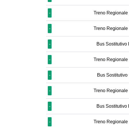
-
Treno Regionale
-
Treno Regionale
-
Bus Sostitutivo
-
Treno Regionale
-
Bus Sostitutivo
-
Treno Regionale
-
Bus Sostitutivo
-
Treno Regionale