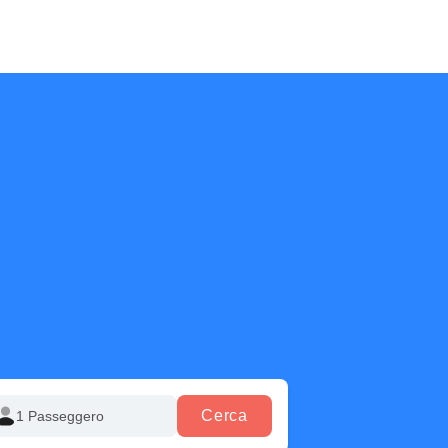
Cerca