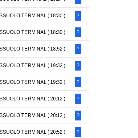
SSUOLO TERMINAL
( 18:30 )
?
SSUOLO TERMINAL
( 18:30 )
?
SSUOLO TERMINAL
( 18:52 )
?
SSUOLO TERMINAL
( 19:32 )
?
SSUOLO TERMINAL
( 19:32 )
?
SSUOLO TERMINAL
( 20:12 )
?
SSUOLO TERMINAL
( 20:12 )
?
SSUOLO TERMINAL
( 20:52 )
?