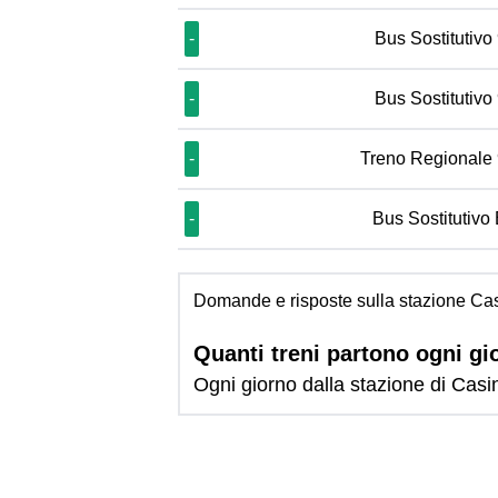
-
Bus Sostitutivo
-
Bus Sostitutivo
-
Treno Regionale
-
Bus Sostitutivo
Domande e risposte sulla stazione Ca
Quanti treni partono ogni gi
Ogni giorno dalla stazione di Casi