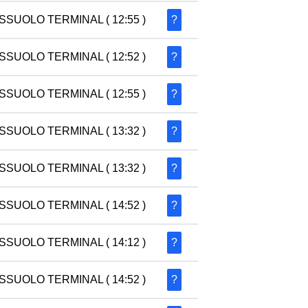
SSUOLO TERMINAL
( 12:55 )
?
SSUOLO TERMINAL
( 12:52 )
?
SSUOLO TERMINAL
( 12:55 )
?
SSUOLO TERMINAL
( 13:32 )
?
SSUOLO TERMINAL
( 13:32 )
?
SSUOLO TERMINAL
( 14:52 )
?
SSUOLO TERMINAL
( 14:12 )
?
SSUOLO TERMINAL
( 14:52 )
?