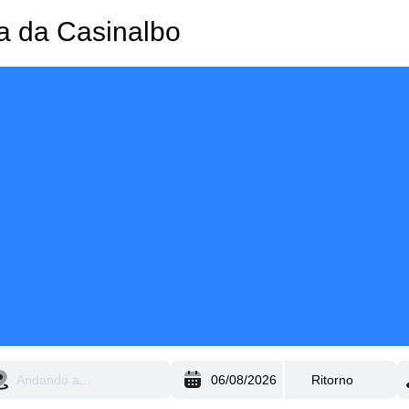
za da Casinalbo