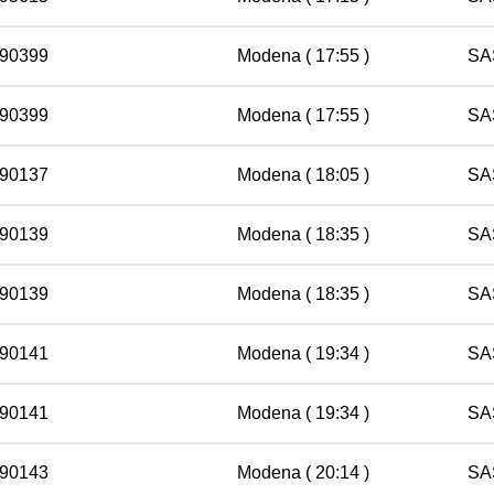
 90399
Modena
( 17:55 )
SA
 90399
Modena
( 17:55 )
SA
 90137
Modena
( 18:05 )
SA
 90139
Modena
( 18:35 )
SA
 90139
Modena
( 18:35 )
SA
 90141
Modena
( 19:34 )
SA
 90141
Modena
( 19:34 )
SA
 90143
Modena
( 20:14 )
SA