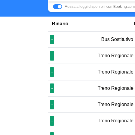
Mostra alloggi disponibili con Booking.com
Binario
-
Bus Sostitutivo
-
Treno Regionale
-
Treno Regionale
-
Treno Regionale
-
Treno Regionale
-
Treno Regionale