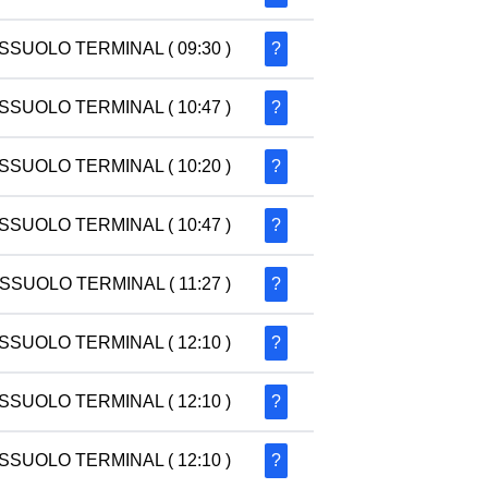
SSUOLO TERMINAL
( 09:30 )
?
SSUOLO TERMINAL
( 10:47 )
?
SSUOLO TERMINAL
( 10:20 )
?
SSUOLO TERMINAL
( 10:47 )
?
SSUOLO TERMINAL
( 11:27 )
?
SSUOLO TERMINAL
( 12:10 )
?
SSUOLO TERMINAL
( 12:10 )
?
SSUOLO TERMINAL
( 12:10 )
?