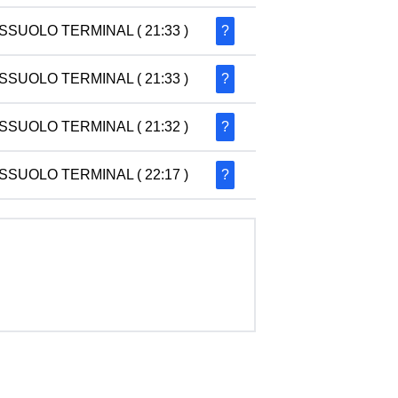
SSUOLO TERMINAL
( 21:33 )
?
SSUOLO TERMINAL
( 21:33 )
?
SSUOLO TERMINAL
( 21:32 )
?
SSUOLO TERMINAL
( 22:17 )
?