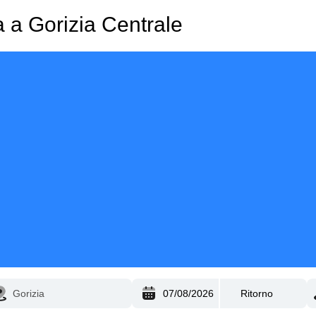
 a Gorizia Centrale