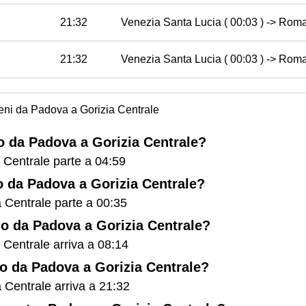
21:32
Venezia Santa Lucia ( 00:03 ) -> Roma 
21:32
Venezia Santa Lucia ( 00:03 ) -> Roma 
treni da Padova a Gorizia Centrale
no da Padova a Gorizia Centrale?
a Centrale parte a 04:59
no da Padova a Gorizia Centrale?
a Centrale parte a 00:35
eno da Padova a Gorizia Centrale?
a Centrale arriva a 08:14
eno da Padova a Gorizia Centrale?
a Centrale arriva a 21:32