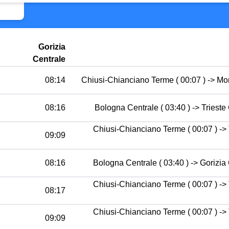
Gorizia
Centrale
08:14
Chiusi-Chianciano Terme ( 00:07 ) -> Mon
08:16
Bologna Centrale ( 03:40 ) -> Trieste 
Chiusi-Chianciano Terme ( 00:07 ) -> 
09:09
08:16
Bologna Centrale ( 03:40 ) -> Gorizia 
Chiusi-Chianciano Terme ( 00:07 ) -> 
08:17
Chiusi-Chianciano Terme ( 00:07 ) -> 
09:09