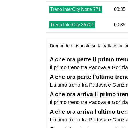
Treno InterCity Notte 771
00:35
Treno InterCity 35701
00:35
Domande e risposte sulla tratta e sui 
A che ora parte il primo tre
Il primo treno tra Padova e Gorizi
A che ora parte l'ultimo tre
L'ultimo treno tra Padova e Gorizi
A che ora arriva il primo tr
Il primo treno tra Padova e Gorizi
A che ora arriva l'ultimo tr
L'ultimo treno tra Padova e Gorizi