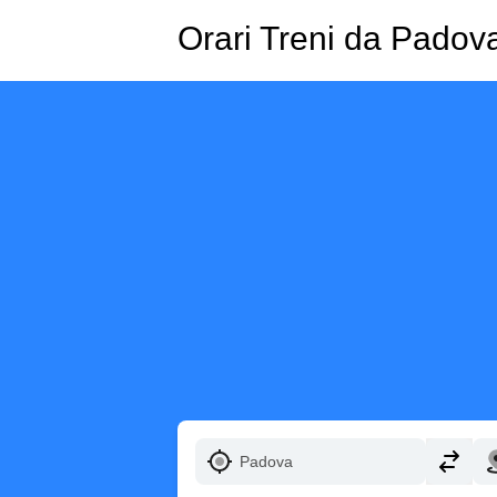
Orari Treni da Padova