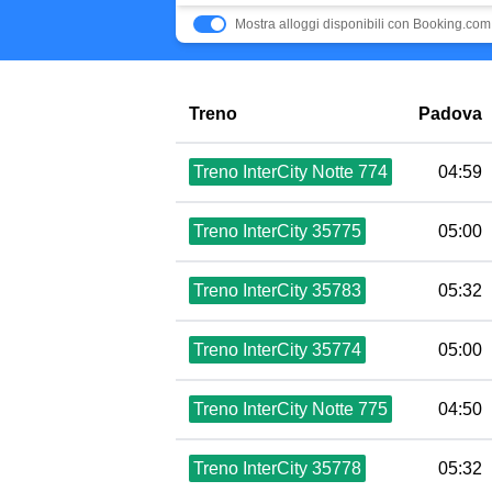
Mostra alloggi disponibili con Booking.com
Treno
Padova
Treno InterCity Notte 774
04:59
Treno InterCity 35775
05:00
Treno InterCity 35783
05:32
Treno InterCity 35774
05:00
Treno InterCity Notte 775
04:50
Treno InterCity 35778
05:32