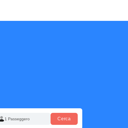
Cerca