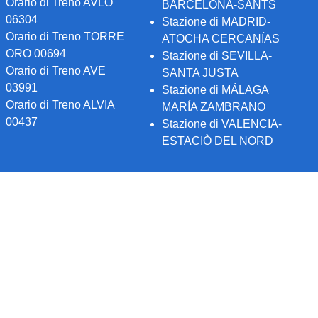
Orario di Treno AVLO
BARCELONA-SANTS
06304
Stazione di MADRID-
Orario di Treno TORRE
ATOCHA CERCANÍAS
ORO 00694
Stazione di SEVILLA-
Orario di Treno AVE
SANTA JUSTA
03991
Stazione di MÁLAGA
Orario di Treno ALVIA
MARÍA ZAMBRANO
00437
Stazione di VALENCIA-
ESTACIÒ DEL NORD