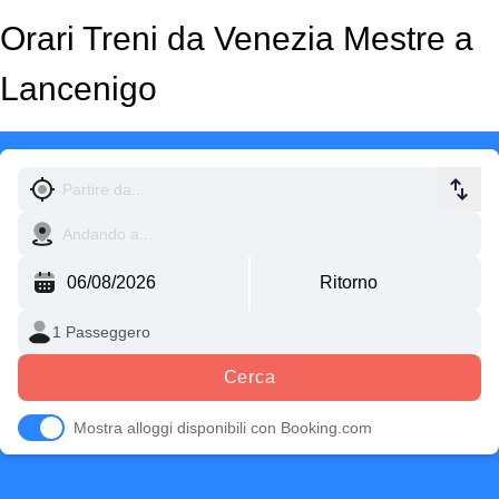
Orari Treni da Venezia Mestre a
Lancenigo
Cerca
Mostra alloggi disponibili con Booking.com