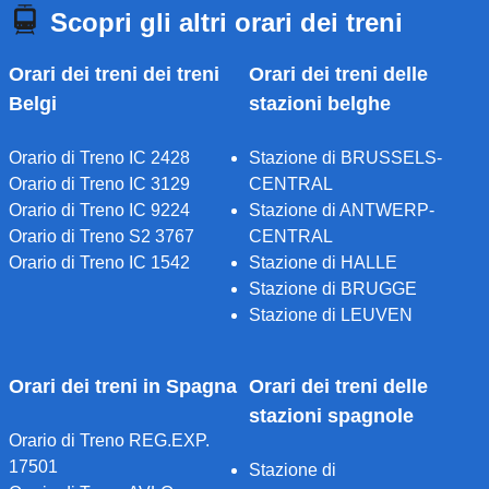
Scopri gli altri orari dei treni
Orari dei treni dei treni
Orari dei treni delle
Belgi
stazioni belghe
Orario di Treno IC 2428
Stazione di BRUSSELS-
Orario di Treno IC 3129
CENTRAL
Orario di Treno IC 9224
Stazione di ANTWERP-
Orario di Treno S2 3767
CENTRAL
Orario di Treno IC 1542
Stazione di HALLE
Stazione di BRUGGE
Stazione di LEUVEN
Orari dei treni in Spagna
Orari dei treni delle
stazioni spagnole
Orario di Treno REG.EXP.
17501
Stazione di