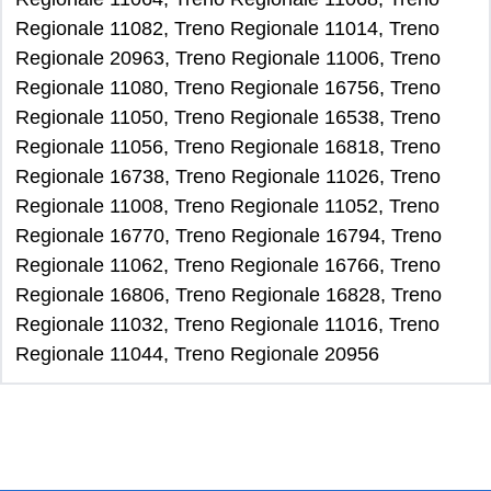
Regionale 11082, Treno Regionale 11014, Treno
Regionale 20963, Treno Regionale 11006, Treno
Regionale 11080, Treno Regionale 16756, Treno
Regionale 11050, Treno Regionale 16538, Treno
Regionale 11056, Treno Regionale 16818, Treno
Regionale 16738, Treno Regionale 11026, Treno
Regionale 11008, Treno Regionale 11052, Treno
Regionale 16770, Treno Regionale 16794, Treno
Regionale 11062, Treno Regionale 16766, Treno
Regionale 16806, Treno Regionale 16828, Treno
Regionale 11032, Treno Regionale 11016, Treno
Regionale 11044, Treno Regionale 20956