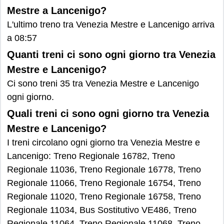
Mestre a Lancenigo?
L'ultimo treno tra Venezia Mestre e Lancenigo arriva
a 08:57
Quanti treni ci sono ogni giorno tra Venezia
Mestre e Lancenigo?
Ci sono treni 35 tra Venezia Mestre e Lancenigo
ogni giorno.
Quali treni ci sono ogni giorno tra Venezia
Mestre e Lancenigo?
I treni circolano ogni giorno tra Venezia Mestre e
Lancenigo: Treno Regionale 16782, Treno
Regionale 11036, Treno Regionale 16778, Treno
Regionale 11066, Treno Regionale 16754, Treno
Regionale 11020, Treno Regionale 16758, Treno
Regionale 11034, Bus Sostitutivo VE486, Treno
Regionale 11064, Treno Regionale 11068, Treno