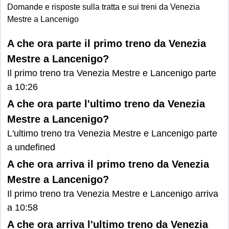
Domande e risposte sulla tratta e sui treni da Venezia
Mestre a Lancenigo
A che ora parte il primo treno da Venezia
Mestre a Lancenigo?
Il primo treno tra Venezia Mestre e Lancenigo parte
a 10:26
A che ora parte l'ultimo treno da Venezia
Mestre a Lancenigo?
L'ultimo treno tra Venezia Mestre e Lancenigo parte
a undefined
A che ora arriva il primo treno da Venezia
Mestre a Lancenigo?
Il primo treno tra Venezia Mestre e Lancenigo arriva
a 10:58
A che ora arriva l'ultimo treno da Venezia