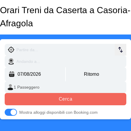
Orari Treni da Caserta a Casoria-
Afragola
Cerca
Mostra alloggi disponibili con Booking.com