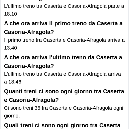
L'ultimo treno tra Caserta e Casoria-Afragola parte a
18:10
A che ora arriva il primo treno da Caserta a
Casoria-Afragola?
Il primo treno tra Caserta e Casoria-Afragola arriva a
13:40
A che ora arriva l'ultimo treno da Caserta a
Casoria-Afragola?
L'ultimo treno tra Caserta e Casoria-Afragola arriva
a 18:46
Quanti treni ci sono ogni giorno tra Caserta
e Casoria-Afragola?
Ci sono treni 36 tra Caserta e Casoria-Afragola ogni
giorno.
Quali treni ci sono ogni giorno tra Caserta