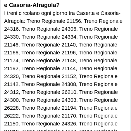
e Casoria-Afragola?
I treni circolano ogni giorno tra Caserta e Casoria-
Afragola: Treno Regionale 21156, Treno Regionale
24316, Treno Regionale 24306, Treno Regionale
24330, Treno Regionale 24334, Treno Regionale
21146, Treno Regionale 21140, Treno Regionale
21166, Treno Regionale 21196, Treno Regionale
21174, Treno Regionale 21148, Treno Regionale
21192, Treno Regionale 21144, Treno Regionale
24320, Treno Regionale 21152, Treno Regionale
21142, Treno Regionale 24308, Treno Regionale
24312, Treno Regionale 26210, Treno Regionale
24300, Treno Regionale 24303, Treno Regionale
26228, Treno Regionale 21194, Treno Regionale
26222, Treno Regionale 21170, Treno Regionale
21150, Treno Regionale 24326, Treno Regionale