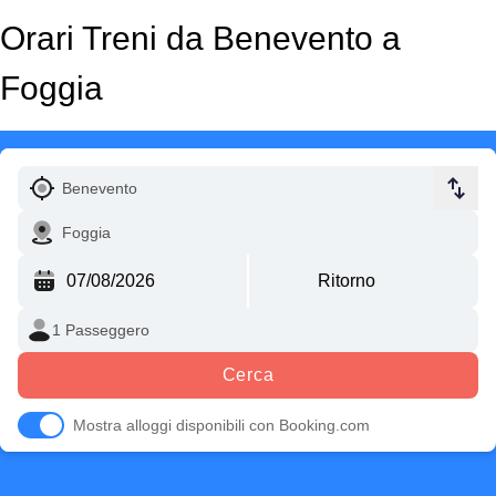
Orari Treni da Benevento a
Foggia
Cerca
Mostra alloggi disponibili con Booking.com