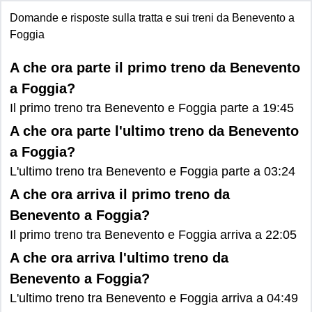
Domande e risposte sulla tratta e sui treni da Benevento a
Foggia
A che ora parte il primo treno da Benevento
a Foggia?
Il primo treno tra Benevento e Foggia parte a 19:45
A che ora parte l'ultimo treno da Benevento
a Foggia?
L'ultimo treno tra Benevento e Foggia parte a 03:24
A che ora arriva il primo treno da
Benevento a Foggia?
Il primo treno tra Benevento e Foggia arriva a 22:05
A che ora arriva l'ultimo treno da
Benevento a Foggia?
L'ultimo treno tra Benevento e Foggia arriva a 04:49