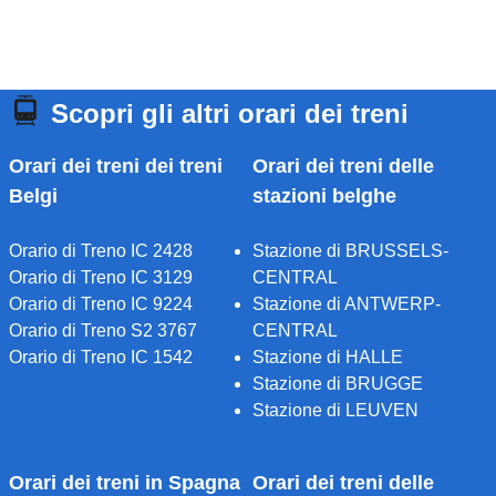
Scopri gli altri orari dei treni
Orari dei treni dei treni
Orari dei treni delle
Belgi
stazioni belghe
Orario di Treno IC 2428
Stazione di BRUSSELS-
Orario di Treno IC 3129
CENTRAL
Orario di Treno IC 9224
Stazione di ANTWERP-
Orario di Treno S2 3767
CENTRAL
Orario di Treno IC 1542
Stazione di HALLE
Stazione di BRUGGE
Stazione di LEUVEN
Orari dei treni in Spagna
Orari dei treni delle