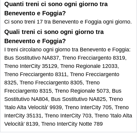
Quanti treni ci sono ogni giorno tra
Benevento e Foggia?
Ci sono treni 17 tra Benevento e Foggia ogni giorno.
Quali treni ci sono ogni giorno tra
Benevento e Foggia?
I treni circolano ogni giorno tra Benevento e Foggia:
Bus Sostitutivo NA837, Treno Frecciargento 8319,
Treno InterCity 35129, Treno Regionale 12033,
Treno Frecciargento 8311, Treno Frecciargento
8325, Treno Frecciargento 8305, Treno
Frecciargento 8315, Treno Regionale 5073, Bus
Sostitutivo NA804, Bus Sostitutivo NA825, Treno
'Italo Alta Velocità' 9939, Treno InterCity 705, Treno
InterCity 35131, Treno InterCity 703, Treno 'Italo Alta
Velocità' 8139, Treno InterCity Notte 789