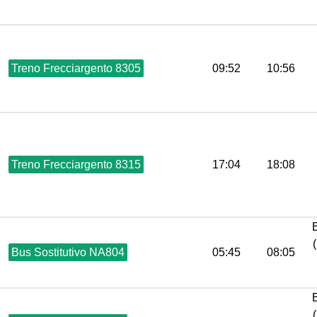
Treno Frecciargento 8305
09:52
10:56
Treno Frecciargento 8315
17:04
18:08
Bus Sostitutivo NA804
05:45
08:05