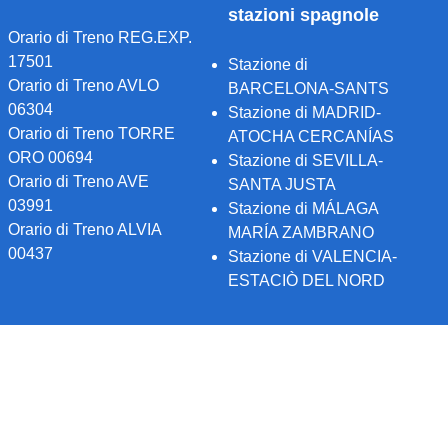
stazioni spagnole
Orario di Treno REG.EXP.
17501
Stazione di
Orario di Treno AVLO
BARCELONA-SANTS
06304
Stazione di MADRID-
Orario di Treno TORRE
ATOCHA CERCANÍAS
ORO 00694
Stazione di SEVILLA-
Orario di Treno AVE
SANTA JUSTA
03991
Stazione di MÁLAGA
Orario di Treno ALVIA
MARÍA ZAMBRANO
00437
Stazione di VALENCIA-
ESTACIÒ DEL NORD