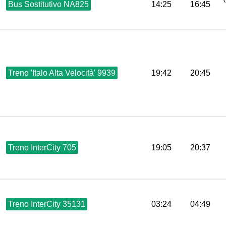
Bus Sostitutivo NA825
14:25
16:45
Treno 'Italo Alta Velocità' 9939
19:42
20:45
Treno InterCity 705
19:05
20:37
Treno InterCity 35131
03:24
04:49