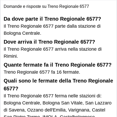
Domande e risposte su Treno Regionale 6577
Da dove parte il Treno Regionale 6577?
Il Treno Regionale 6577 parte dalla stazione di
Bologna Centrale.
Dove arriva il Treno Regionale 6577?
Il Treno Regionale 6577 arriva nella stazione di
Rimini.
Quante fermate fa il Treno Regionale 6577?
Treno Regionale 6577 fa 16 fermate.
Quali sono le fermate della Treno Regionale
6577?
Il Treno Regionale 6577 ferma nelle stazioni di:
Bologna Centrale, Bologna San Vitale, San Lazzaro
di Savena, Ozzano dell'Emilia, Varignana, Castel