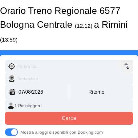
Orario Treno Regionale 6577
Bologna Centrale
a Rimini
(12:12)
(13:59)
Cerca
Mostra alloggi disponibili con Booking.com