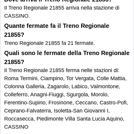
Il Treno Regionale 21855 arriva nella stazione di
CASSINO.
Quante fermate fa il Treno Regionale
21855?
Treno Regionale 21855 fa 21 fermate.
Quali sono le fermate della Treno Regionale
21855?
Il Treno Regionale 21855 ferma nelle stazioni di:
Roma Termini, Ciampino, Tor Vergata, Colle Mattia,
Colonna Galleria, Zagarolo, Labico, Valmontone,
Colleferro, Anagni-Fiuggi, Sgurgola, Morolo,
Ferentino-Supino, Frosinone, Ceccano, Castro-Pofi,
Ceprano-Falvaterra, Isoletta-San Giovanni I,
Roccasecca, Piedimonte Villa Santa Lucia Aquino,
CASSINO