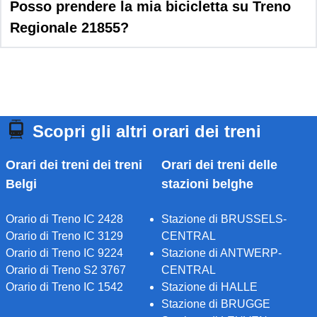
Posso prendere la mia bicicletta su Treno
Regionale 21855?
Scopri gli altri orari dei treni
Orari dei treni dei treni
Orari dei treni delle
Belgi
stazioni belghe
Orario di Treno IC 2428
Stazione di BRUSSELS-
Orario di Treno IC 3129
CENTRAL
Orario di Treno IC 9224
Stazione di ANTWERP-
Orario di Treno S2 3767
CENTRAL
Orario di Treno IC 1542
Stazione di HALLE
Stazione di BRUGGE