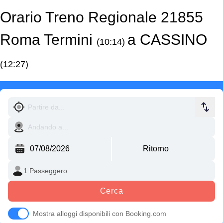
Orario Treno Regionale 21855
Roma Termini
a CASSINO
(10:14)
(12:27)
Cerca
Mostra alloggi disponibili con Booking.com