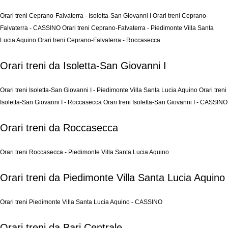
Orari treni Ceprano-Falvaterra - Isoletta-San Giovanni I
Orari treni Ceprano-
Falvaterra - CASSINO
Orari treni Ceprano-Falvaterra - Piedimonte Villa Santa
Lucia Aquino
Orari treni Ceprano-Falvaterra - Roccasecca
Orari treni da Isoletta-San Giovanni I
Orari treni Isoletta-San Giovanni I - Piedimonte Villa Santa Lucia Aquino
Orari treni
Isoletta-San Giovanni I - Roccasecca
Orari treni Isoletta-San Giovanni I - CASSINO
Orari treni da Roccasecca
Orari treni Roccasecca - Piedimonte Villa Santa Lucia Aquino
Orari treni da Piedimonte Villa Santa Lucia Aquino
Orari treni Piedimonte Villa Santa Lucia Aquino - CASSINO
Orari treni da Bari Centrale