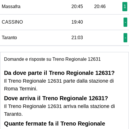
Massafra
20:45
20:46
1
CASSINO
19:40
-
Taranto
21:03
-
Domande e risposte su Treno Regionale 12631
Da dove parte il Treno Regionale 12631?
Il Treno Regionale 12631 parte dalla stazione di
Roma Termini.
Dove arriva il Treno Regionale 12631?
Il Treno Regionale 12631 arriva nella stazione di
Taranto.
Quante fermate fa il Treno Regionale