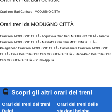
Orari treni Bari Centrale - MODUGNO CITTÀ
Orari treni da MODUGNO CITTÀ
Orari treni MODUGNO CITTÀ - Acquaviva
Orari treni MODUGNO CITTÀ - Taranto
Orari treni MODUGNO CITTÀ - Massafra
Orari treni MODUGNO CITTÀ -
Palagianello
Orari treni MODUGNO CITTÀ - Castellaneta
Orari treni MODUGNO
CITTÀ - Gioia Del Colle
Orari treni MODUGNO CITTÀ - Bitetto-Palo Del Colle
Orari
treni MODUGNO CITTÀ - Grumo Appula
Scopri gli altri orari dei treni
Orari dei treni dei treni
Orari dei treni delle
Belgi
stazioni belghe