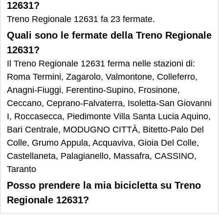
12631?
Treno Regionale 12631 fa 23 fermate.
Quali sono le fermate della Treno Regionale
12631?
Il Treno Regionale 12631 ferma nelle stazioni di:
Roma Termini, Zagarolo, Valmontone, Colleferro,
Anagni-Fiuggi, Ferentino-Supino, Frosinone,
Ceccano, Ceprano-Falvaterra, Isoletta-San Giovanni
I, Roccasecca, Piedimonte Villa Santa Lucia Aquino,
Bari Centrale, MODUGNO CITTÀ, Bitetto-Palo Del
Colle, Grumo Appula, Acquaviva, Gioia Del Colle,
Castellaneta, Palagianello, Massafra, CASSINO,
Taranto
Posso prendere la mia bicicletta su Treno
Regionale 12631?