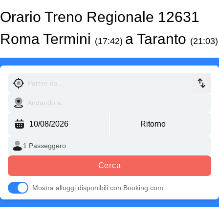
Orario Treno Regionale 12631
Roma Termini
a Taranto
(17:42)
(21:03)
Cerca
Mostra alloggi disponibili con Booking.com