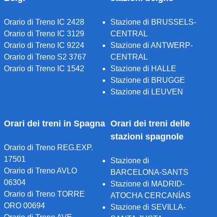
Orario di Treno IC 2428
Stazione di BRUSSELS-
Orario di Treno IC 3129
CENTRAL
Orario di Treno IC 9224
Stazione di ANTWERP-
Orario di Treno S2 3767
CENTRAL
Orario di Treno IC 1542
Stazione di HALLE
Stazione di BRUGGE
Stazione di LEUVEN
Orari dei treni in Spagna
Orari dei treni delle
stazioni spagnole
Orario di Treno REG.EXP.
17501
Stazione di
Orario di Treno AVLO
BARCELONA-SANTS
06304
Stazione di MADRID-
Orario di Treno TORRE
ATOCHA CERCANÍAS
ORO 00694
Stazione di SEVILLA-