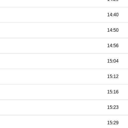
14:40
14:50
14:56
15:04
15:12
15:16
15:23
15:29