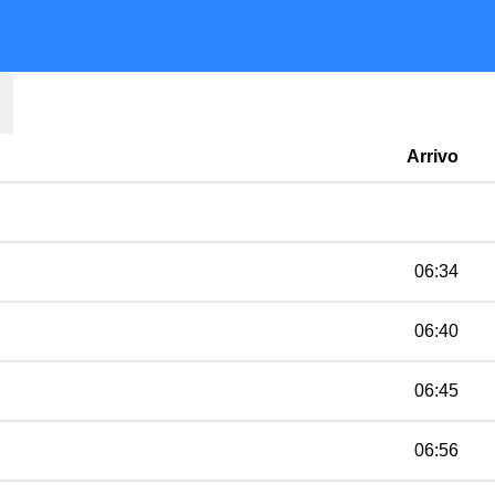
Arrivo
06:34
06:40
06:45
06:56