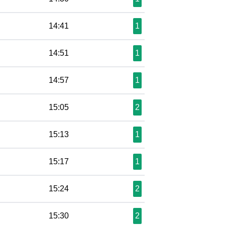
14:41
1
14:51
1
14:57
1
15:05
2
15:13
1
15:17
1
15:24
2
15:30
2