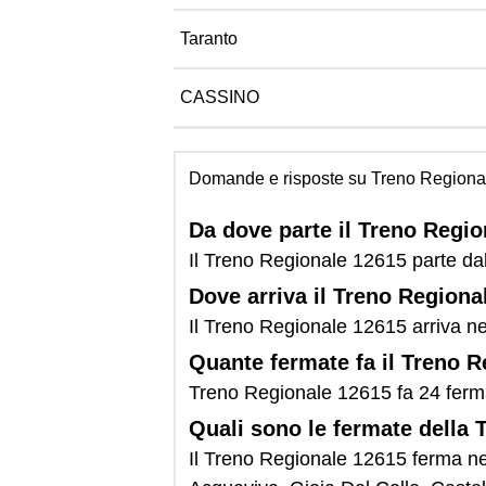
Taranto
CASSINO
Domande e risposte su Treno Regiona
Da dove parte il Treno Regi
Il Treno Regionale 12615 parte dal
Dove arriva il Treno Regiona
Il Treno Regionale 12615 arriva n
Quante fermate fa il Treno 
Treno Regionale 12615 fa 24 ferm
Quali sono le fermate della
Il Treno Regionale 12615 ferma ne