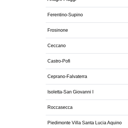
Ferentino-Supino
Frosinone
Ceccano
Castro-Pofi
Ceprano-Falvaterra
Isoletta-San Giovanni I
Roccasecca
Piedimonte Villa Santa Lucia Aquino