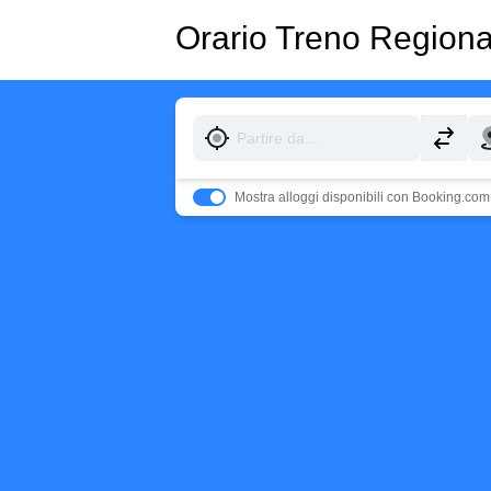
Orario Treno Regiona
Mostra alloggi disponibili con Booking.com