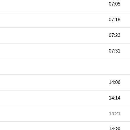
07:05
07:18
07:23
07:31
14:06
14:14
14:21
14:29