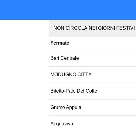
NON CIRCOLA NEI GIORNI FESTIVI
Fermate
Bari Centrale
MODUGNO CITTÀ
Bitetto-Palo Del Colle
Grumo Appula
Acquaviva