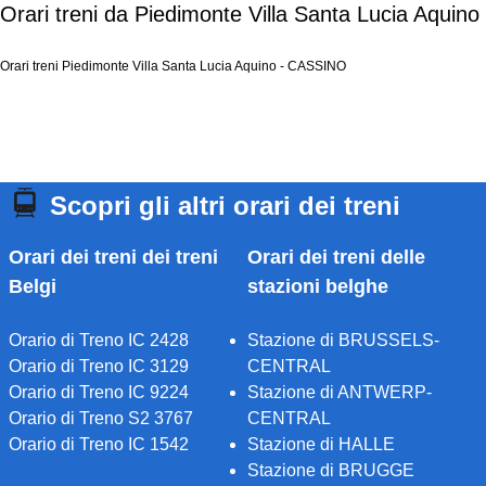
Orari treni da Piedimonte Villa Santa Lucia Aquino
Orari treni Piedimonte Villa Santa Lucia Aquino - CASSINO
Scopri gli altri orari dei treni
Orari dei treni dei treni
Orari dei treni delle
Belgi
stazioni belghe
Orario di Treno IC 2428
Stazione di BRUSSELS-
Orario di Treno IC 3129
CENTRAL
Orario di Treno IC 9224
Stazione di ANTWERP-
Orario di Treno S2 3767
CENTRAL
Orario di Treno IC 1542
Stazione di HALLE
Stazione di BRUGGE