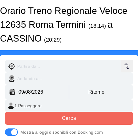
Orario Treno Regionale Veloce
12635 Roma Termini
a
(18:14)
CASSINO
(20:29)
Cerca
Mostra alloggi disponibili con Booking.com