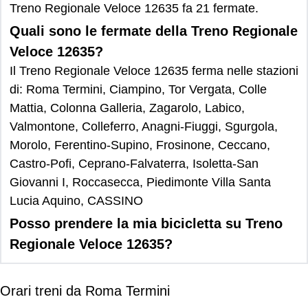
Treno Regionale Veloce 12635 fa 21 fermate.
Quali sono le fermate della Treno Regionale
Veloce 12635?
Il Treno Regionale Veloce 12635 ferma nelle stazioni
di: Roma Termini, Ciampino, Tor Vergata, Colle
Mattia, Colonna Galleria, Zagarolo, Labico,
Valmontone, Colleferro, Anagni-Fiuggi, Sgurgola,
Morolo, Ferentino-Supino, Frosinone, Ceccano,
Castro-Pofi, Ceprano-Falvaterra, Isoletta-San
Giovanni I, Roccasecca, Piedimonte Villa Santa
Lucia Aquino, CASSINO
Posso prendere la mia bicicletta su Treno
Regionale Veloce 12635?
Orari treni da Roma Termini