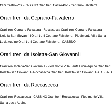
treni Castro-Pofi - CASSINO
Orari treni Castro-Pofi - Ceprano-Falvaterra
Orari treni da Ceprano-Falvaterra
Orari treni Ceprano-Falvaterra - Roccasecca
Orari treni Ceprano-Falvaterra -
Isoletta-San Giovanni I
Orari treni Ceprano-Falvaterra - Piedimonte Villa Santa
Lucia Aquino
Orari treni Ceprano-Falvaterra - CASSINO
Orari treni da Isoletta-San Giovanni I
Orari treni Isoletta-San Giovanni I - Piedimonte Villa Santa Lucia Aquino
Orari treni
Isoletta-San Giovanni I - Roccasecca
Orari treni Isoletta-San Giovanni I - CASSINO
Orari treni da Roccasecca
Orari treni Roccasecca - CASSINO
Orari treni Roccasecca - Piedimonte Villa
Santa Lucia Aquino