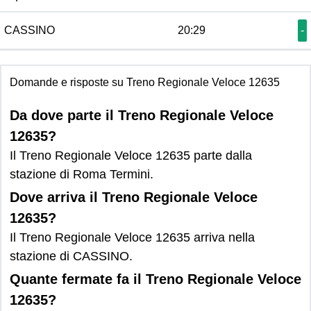
CASSINO
20:29
-
Domande e risposte su Treno Regionale Veloce 12635
Da dove parte il Treno Regionale Veloce
12635?
Il Treno Regionale Veloce 12635 parte dalla
stazione di Roma Termini.
Dove arriva il Treno Regionale Veloce
12635?
Il Treno Regionale Veloce 12635 arriva nella
stazione di CASSINO.
Quante fermate fa il Treno Regionale Veloce
12635?