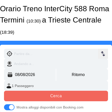
Orario Treno InterCity 588 Roma
Termini
a Trieste Centrale
(10:30)
(18:39)
Cerca
Mostra alloggi disponibili con Booking.com