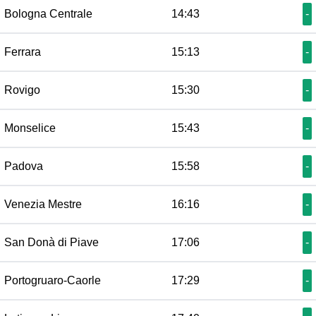
Bologna Centrale
14:43
-
Ferrara
15:13
-
Rovigo
15:30
-
Monselice
15:43
-
Padova
15:58
-
Venezia Mestre
16:16
-
San Donà di Piave
17:06
-
Portogruaro-Caorle
17:29
-