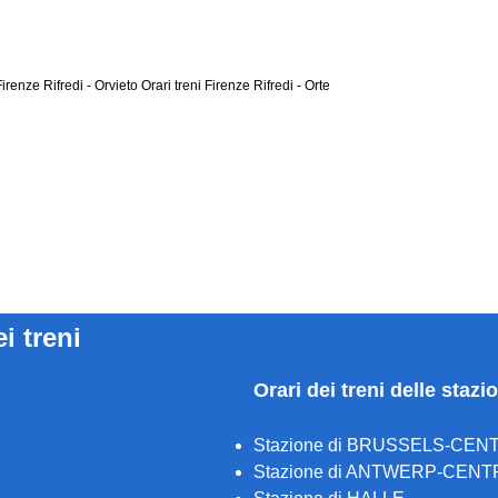
Firenze Rifredi - Orvieto
Orari treni Firenze Rifredi - Orte
ei treni
Orari dei treni delle stazi
Stazione di BRUSSELS-CEN
Stazione di ANTWERP-CENT