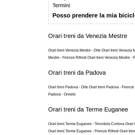
Termini
Posso prendere la mia bicicl
Orari treni da Venezia Mestre
Orari treni Venezia Mestre - Orte
Orari treni Venezia 
Mestre - Firenze Rifredi
Orari treni Venezia Mestre - 
Orari treni da Padova
Orari treni Padova - Orte
Orari treni Padova - Firenze
Padova - Orvieto
Orari treni da Terme Euganee
Orari treni Terme Euganee - Terontola-Cortona
Orari
Orari treni Terme Euganee - Firenze Rifredi
Orari tre