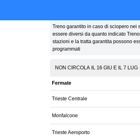
Treno garantito in caso di sciopero nei so
essere diversi da quanto indicato Treno ga
stazioni e la tratta garantita possono es
programmati
NON CIRCOLA IL 16 GIU E IL 7 LUG
Fermate
Trieste Centrale
Monfalcone
Trieste Aeroporto