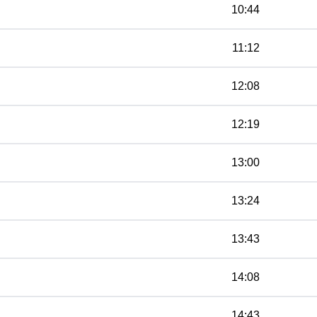
10:44
11:12
12:08
12:19
13:00
13:24
13:43
14:08
14:43