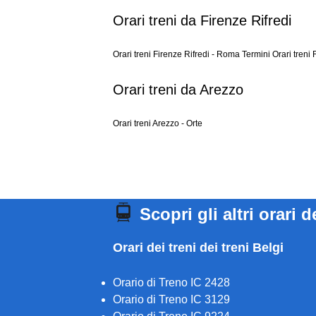
Orari treni da Firenze Rifredi
Orari treni Firenze Rifredi - Roma Termini
Orari treni 
Orari treni da Arezzo
Orari treni Arezzo - Orte
Scopri gli altri orari d
Orari dei treni dei treni Belgi
Orario di Treno IC 2428
Orario di Treno IC 3129