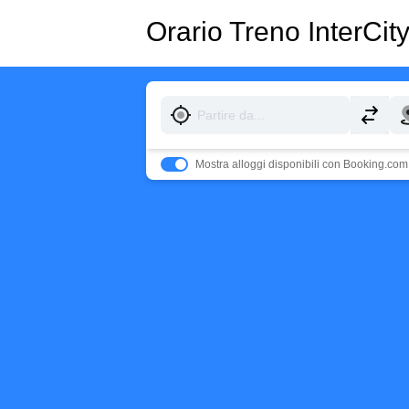
Orario Treno InterCit
Mostra alloggi disponibili con Booking.com