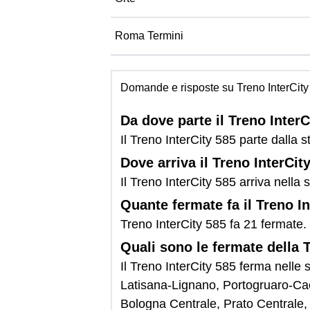
Roma Termini
Domande e risposte su Treno InterCity
Da dove parte il Treno InterC
Il Treno InterCity 585 parte dalla s
Dove arriva il Treno InterCit
Il Treno InterCity 585 arriva nella
Quante fermate fa il Treno I
Treno InterCity 585 fa 21 fermate.
Quali sono le fermate della 
Il Treno InterCity 585 ferma nelle
Latisana-Lignano, Portogruaro-Ca
Bologna Centrale, Prato Centrale,