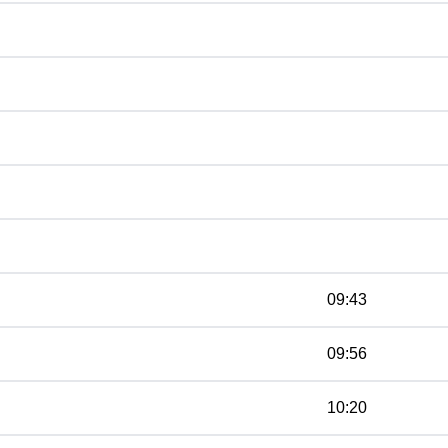
09:43
09:56
10:20