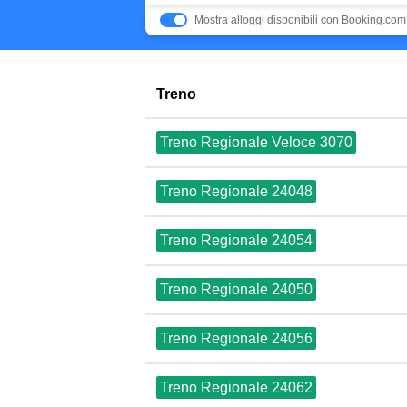
Mostra alloggi disponibili con Booking.com
Treno
Treno Regionale Veloce 3070
Treno Regionale 24048
Treno Regionale 24054
Treno Regionale 24050
Treno Regionale 24056
Treno Regionale 24062