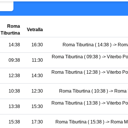
Roma
Vetralla
Tiburtina
14:38
16:30
Roma Tiburtina ( 14:38 ) -> Rom
Roma Tiburtina ( 09:38 ) -> Viterbo P
09:38
11:30
Roma Tiburtina ( 12:38 ) -> Viterbo P
12:38
14:30
10:38
12:30
Roma Tiburtina ( 10:38 ) -> Roma 
Roma Tiburtina ( 13:38 ) -> Viterbo P
13:38
15:30
15:38
17:30
Roma Tiburtina ( 15:38 ) -> Roma Mo