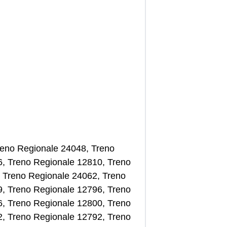
 Treno Regionale 24048, Treno
6, Treno Regionale 12810, Treno
 Treno Regionale 24062, Treno
9, Treno Regionale 12796, Treno
6, Treno Regionale 12800, Treno
2, Treno Regionale 12792, Treno