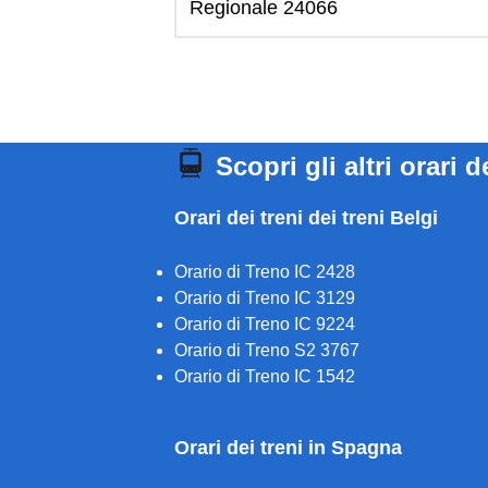
Regionale 24066
Scopri gli altri orari d
Orari dei treni dei treni Belgi
Orario di Treno IC 2428
Orario di Treno IC 3129
Orario di Treno IC 9224
Orario di Treno S2 3767
Orario di Treno IC 1542
Orari dei treni in Spagna