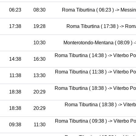
06:23
08:30
Roma Tiburtina ( 06:23 ) -> Messin
17:38
19:28
Roma Tiburtina ( 17:38 ) -> Rom
10:30
Monterotondo-Mentana ( 08:09 ) ->
Roma Tiburtina ( 14:38 ) -> Viterbo P
14:38
16:30
Roma Tiburtina ( 11:38 ) -> Viterbo P
11:38
13:30
Roma Tiburtina ( 18:38 ) -> Viterbo P
18:38
20:29
Roma Tiburtina ( 18:38 ) -> Viterb
18:38
20:29
Roma Tiburtina ( 09:38 ) -> Viterbo P
09:38
11:30