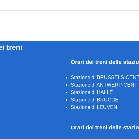
ei treni
Orari dei treni delle stazi
Stazione di BRUSSELS-CEN
Stazione di ANTWERP-CENT
Stazione di HALLE
Stazione di BRUGGE
Stazione di LEUVEN
Orari dei treni delle staz