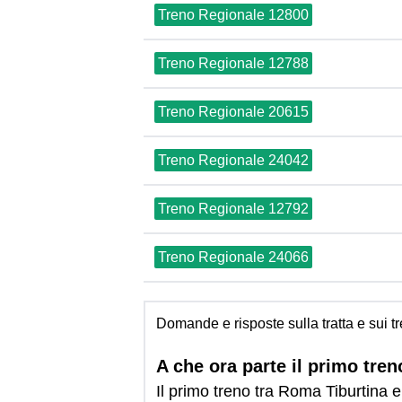
Treno Regionale 12800
Treno Regionale 12788
Treno Regionale 20615
Treno Regionale 24042
Treno Regionale 12792
Treno Regionale 24066
Domande e risposte sulla tratta e sui t
A che ora parte il primo tre
Il primo treno tra Roma Tiburtina e