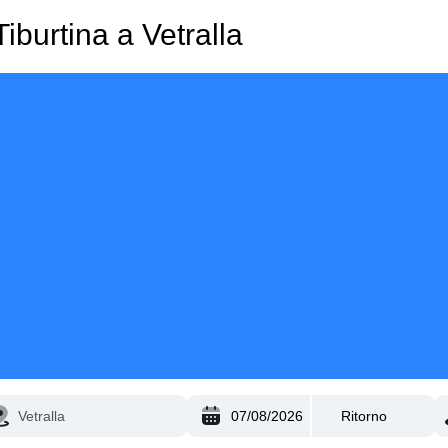
iburtina a Vetralla