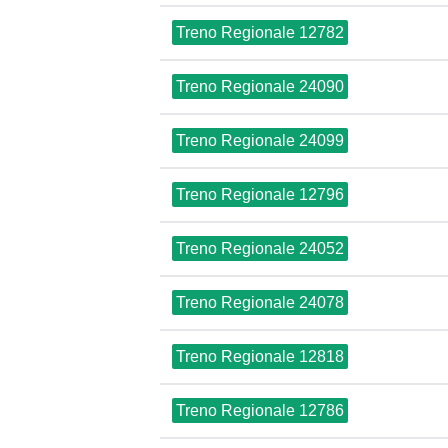
Treno Regionale 12782
Treno Regionale 24090
Treno Regionale 24099
Treno Regionale 12796
Treno Regionale 24052
Treno Regionale 24078
Treno Regionale 12818
Treno Regionale 12786