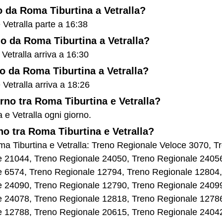
no da Roma Tiburtina a Vetralla?
 Vetralla parte a 16:38
no da Roma Tiburtina a Vetralla?
 Vetralla arriva a 16:30
no da Roma Tiburtina a Vetralla?
 Vetralla arriva a 18:26
orno tra Roma Tiburtina e Vetralla?
 e Vetralla ogni giorno.
no tra Roma Tiburtina e Vetralla?
Roma Tiburtina e Vetralla: Treno Regionale Veloce 3070,
e 21044, Treno Regionale 24050, Treno Regionale 2405
e 6574, Treno Regionale 12794, Treno Regionale 12804,
e 24090, Treno Regionale 12790, Treno Regionale 2409
e 24078, Treno Regionale 12818, Treno Regionale 1278
e 12788, Treno Regionale 20615, Treno Regionale 2404