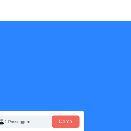
Cerca