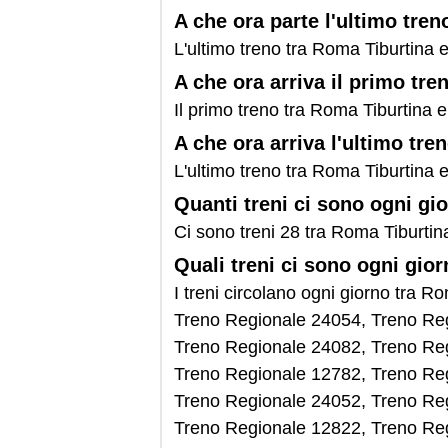
A che ora parte l'ultimo tre
L'ultimo treno tra Roma Tiburtina 
A che ora arriva il primo tr
Il primo treno tra Roma Tiburtina 
A che ora arriva l'ultimo tr
L'ultimo treno tra Roma Tiburtina 
Quanti treni ci sono ogni gi
Ci sono treni 28 tra Roma Tiburtin
Quali treni ci sono ogni gio
I treni circolano ogni giorno tra
Treno Regionale 24054, Treno Re
Treno Regionale 24082, Treno Re
Treno Regionale 12782, Treno Re
Treno Regionale 24052, Treno Re
Treno Regionale 12822, Treno Re