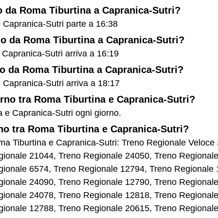
no da Roma Tiburtina a Capranica-Sutri?
e Capranica-Sutri parte a 16:38
eno da Roma Tiburtina a Capranica-Sutri?
e Capranica-Sutri arriva a 16:19
eno da Roma Tiburtina a Capranica-Sutri?
e Capranica-Sutri arriva a 18:17
orno tra Roma Tiburtina e Capranica-Sutri?
a e Capranica-Sutri ogni giorno.
rno tra Roma Tiburtina e Capranica-Sutri?
 Roma Tiburtina e Capranica-Sutri: Treno Regionale Veloc
gionale 21044, Treno Regionale 24050, Treno Regional
gionale 6574, Treno Regionale 12794, Treno Regionale 
gionale 24090, Treno Regionale 12790, Treno Regional
gionale 24078, Treno Regionale 12818, Treno Regional
gionale 12788, Treno Regionale 20615, Treno Regional