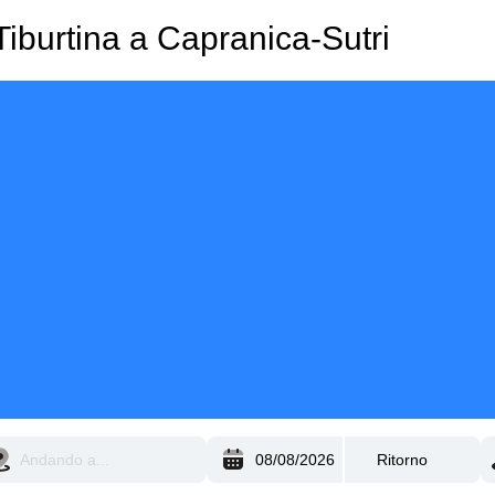
iburtina a Capranica-Sutri