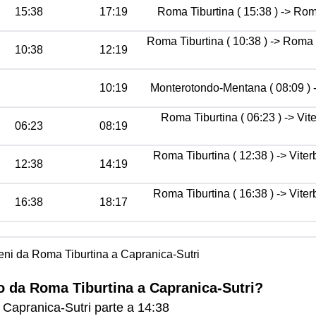
15:38
17:19
Roma Tiburtina ( 15:38 ) -> Rom
Roma Tiburtina ( 10:38 ) -> Roma
10:38
12:19
10:19
Monterotondo-Mentana ( 08:09 ) ->
Roma Tiburtina ( 06:23 ) -> Vi
06:23
08:19
Roma Tiburtina ( 12:38 ) -> Viter
12:38
14:19
Roma Tiburtina ( 16:38 ) -> Viter
16:38
18:17
treni da Roma Tiburtina a Capranica-Sutri
no da Roma Tiburtina a Capranica-Sutri?
e Capranica-Sutri parte a 14:38