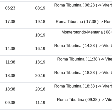
Roma Tiburtina ( 06:23 ) -> Viter
06:23
08:19
17:38
19:18
Roma Tiburtina ( 17:38 ) -> Rom
Monterotondo-Mentana ( 08:0
10:19
Roma Tiburtina ( 14:38 ) -> Viter
14:38
16:19
Roma Tiburtina ( 11:38 ) -> Vi
11:38
13:19
Roma Tiburtina ( 18:38 ) -> Viter
18:38
20:16
Roma Tiburtina ( 18:38 ) -> Viter
18:38
20:16
Roma Tiburtina ( 09:38 ) -> Vi
09:38
11:19