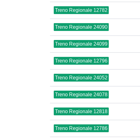
Treno Regionale 12782
Treno Regionale 24090
Treno Regionale 24099
Treno Regionale 12796
Treno Regionale 24052
Treno Regionale 24078
Treno Regionale 12818
Treno Regionale 12786