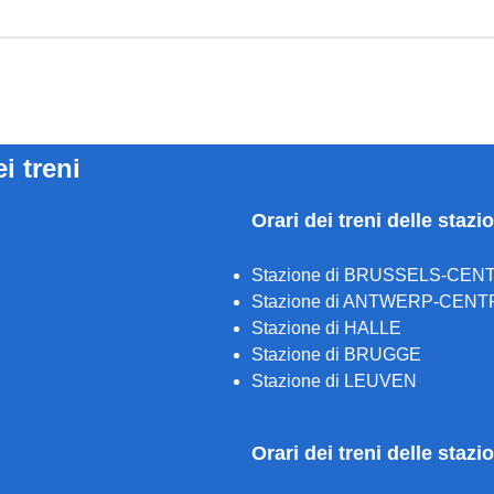
ei treni
Orari dei treni delle stazi
Stazione di BRUSSELS-CEN
Stazione di ANTWERP-CENT
Stazione di HALLE
Stazione di BRUGGE
Stazione di LEUVEN
Orari dei treni delle staz