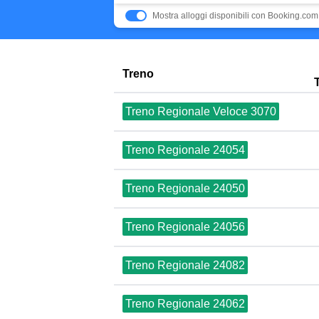
Mostra alloggi disponibili con Booking.com
Treno
Treno Regionale Veloce 3070
Treno Regionale 24054
Treno Regionale 24050
Treno Regionale 24056
Treno Regionale 24082
Treno Regionale 24062