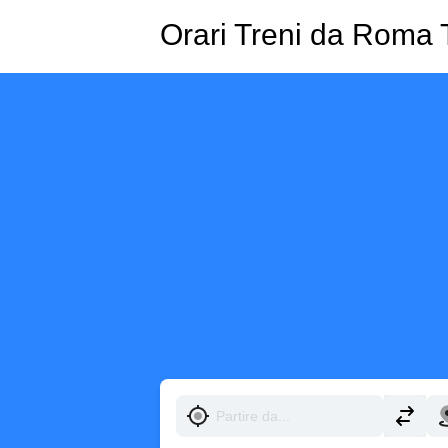
Orari Treni da Roma T