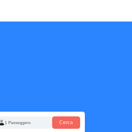
Cerca