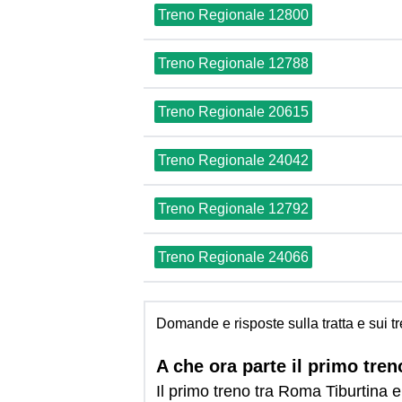
Treno Regionale 12800
Treno Regionale 12788
Treno Regionale 20615
Treno Regionale 24042
Treno Regionale 12792
Treno Regionale 24066
Domande e risposte sulla tratta e sui 
A che ora parte il primo tre
Il primo treno tra Roma Tiburtina 