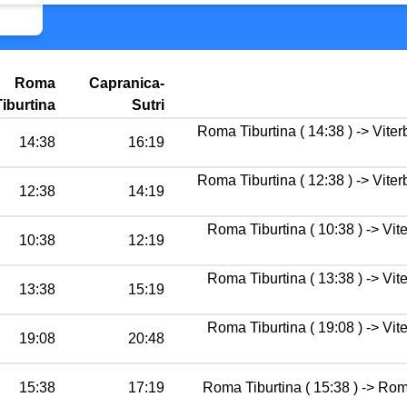
Roma
Capranica-
Tiburtina
Sutri
Roma Tiburtina ( 14:38 ) -> Viter
14:38
16:19
Roma Tiburtina ( 12:38 ) -> Viter
12:38
14:19
Roma Tiburtina ( 10:38 ) -> Vi
10:38
12:19
Roma Tiburtina ( 13:38 ) -> Vi
13:38
15:19
Roma Tiburtina ( 19:08 ) -> Vi
19:08
20:48
15:38
17:19
Roma Tiburtina ( 15:38 ) -> Rom