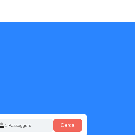
Cerca