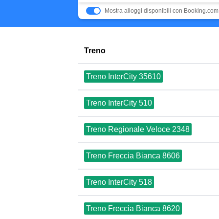
Mostra alloggi disponibili con Booking.com
Treno
Treno InterCity 35610
Treno InterCity 510
Treno Regionale Veloce 2348
Treno Freccia Bianca 8606
Treno InterCity 518
Treno Freccia Bianca 8620