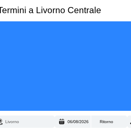
Termini a Livorno Centrale