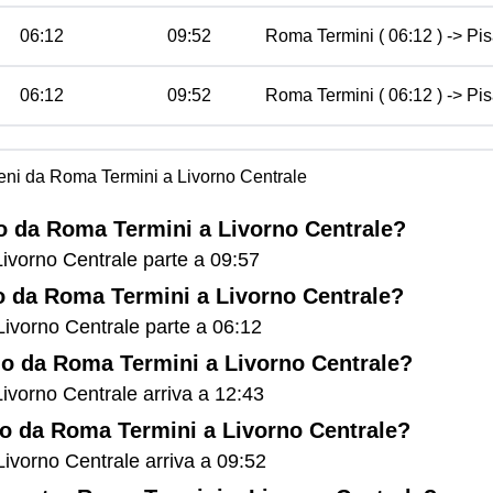
06:12
09:52
Roma Termini ( 06:12 ) -> Pis
06:12
09:52
Roma Termini ( 06:12 ) -> Pis
treni da Roma Termini a Livorno Centrale
no da Roma Termini a Livorno Centrale?
Livorno Centrale parte a 09:57
no da Roma Termini a Livorno Centrale?
Livorno Centrale parte a 06:12
eno da Roma Termini a Livorno Centrale?
Livorno Centrale arriva a 12:43
eno da Roma Termini a Livorno Centrale?
Livorno Centrale arriva a 09:52