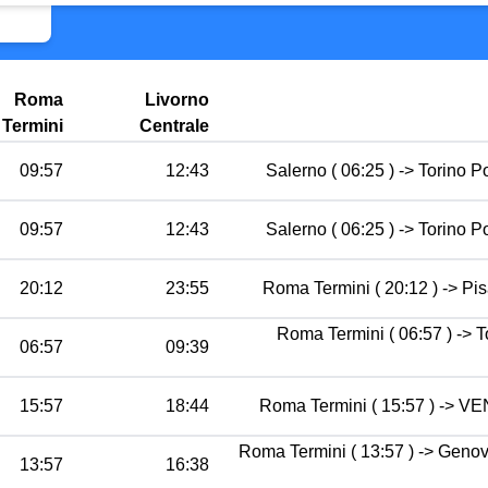
Roma
Livorno
Termini
Centrale
09:57
12:43
Salerno ( 06:25 ) -> Torino P
09:57
12:43
Salerno ( 06:25 ) -> Torino P
20:12
23:55
Roma Termini ( 20:12 ) -> Pis
Roma Termini ( 06:57 ) -> T
06:57
09:39
15:57
18:44
Roma Termini ( 15:57 ) -> VE
Roma Termini ( 13:57 ) -> Genov
13:57
16:38