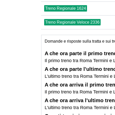
Treno Regionale 1624
Treno Regionale Veloce 2336
Domande e risposte sulla tratta e sui 
A che ora parte il primo tre
Il primo treno tra Roma Termini e 
A che ora parte l'ultimo tre
L'ultimo treno tra Roma Termini e 
A che ora arriva il primo tr
Il primo treno tra Roma Termini e 
A che ora arriva l'ultimo tr
L'ultimo treno tra Roma Termini e 