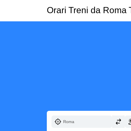
Orari Treni da Roma 