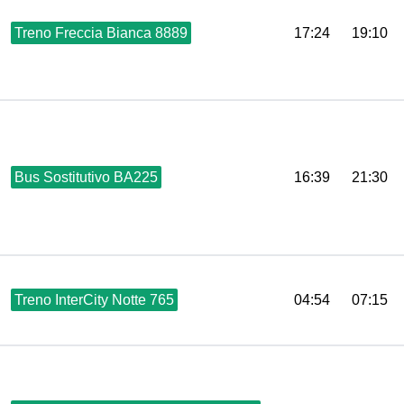
Treno Freccia Bianca 8889
17:24
19:10
Bus Sostitutivo BA225
16:39
21:30
Treno InterCity Notte 765
04:54
07:15