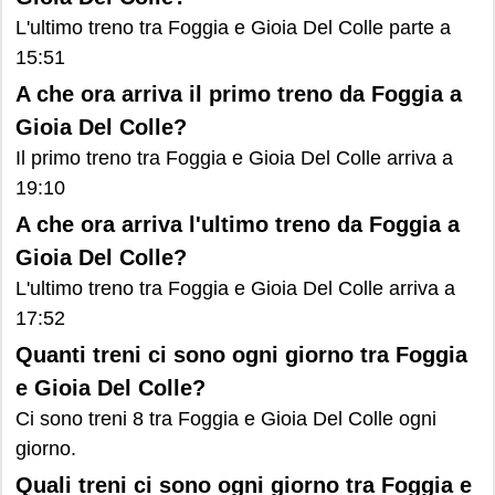
L'ultimo treno tra Foggia e Gioia Del Colle parte a
15:51
A che ora arriva il primo treno da Foggia a
Gioia Del Colle?
Il primo treno tra Foggia e Gioia Del Colle arriva a
19:10
A che ora arriva l'ultimo treno da Foggia a
Gioia Del Colle?
L'ultimo treno tra Foggia e Gioia Del Colle arriva a
17:52
Quanti treni ci sono ogni giorno tra Foggia
e Gioia Del Colle?
Ci sono treni 8 tra Foggia e Gioia Del Colle ogni
giorno.
Quali treni ci sono ogni giorno tra Foggia e