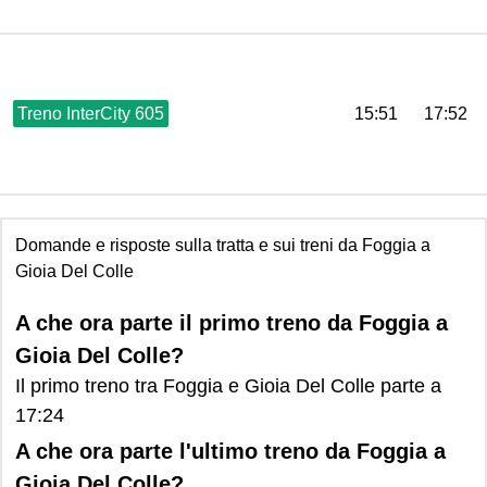
Treno InterCity 605
15:51
17:52
Domande e risposte sulla tratta e sui treni da Foggia a
Gioia Del Colle
A che ora parte il primo treno da Foggia a
Gioia Del Colle?
Il primo treno tra Foggia e Gioia Del Colle parte a
17:24
A che ora parte l'ultimo treno da Foggia a
Gioia Del Colle?