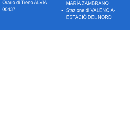
Orario di Treno ALVIA
MARÍA ZAMBRANO
00437
Stazione di VALENCIA-
ESTACIÒ DEL NORD