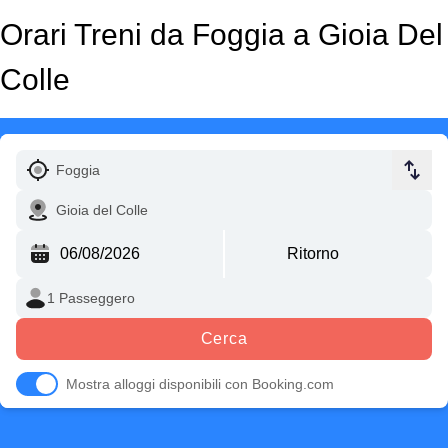
Orari Treni da Foggia a Gioia Del
Colle
Cerca
Mostra alloggi disponibili con Booking.com