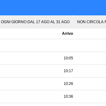
, OGNI GIORNO DAL 17 AGO AL 31 AGO
NON CIRCOLA N
Arrivo
10:05
10:17
10:26
10:36