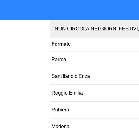
NON CIRCOLA NEI GIORNI FESTIVI
Fermate
Parma
Sant'Ilario d'Enza
Reggio Emilia
Rubiera
Modena