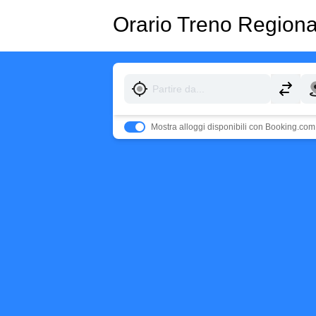
Orario Treno Region
Mostra alloggi disponibili con Booking.com