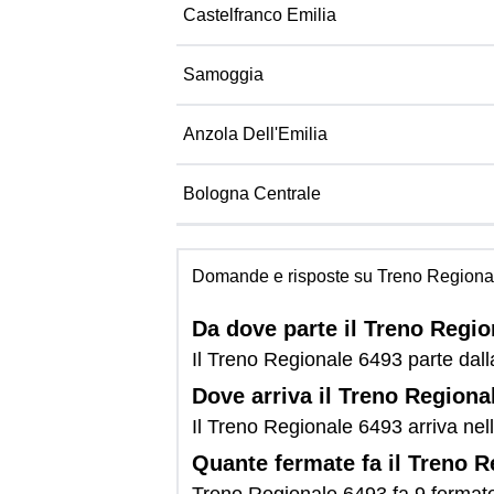
Castelfranco Emilia
Samoggia
Anzola Dell'Emilia
Bologna Centrale
Domande e risposte su Treno Regiona
Da dove parte il Treno Regi
Il Treno Regionale 6493 parte dall
Dove arriva il Treno Regiona
Il Treno Regionale 6493 arriva nel
Quante fermate fa il Treno 