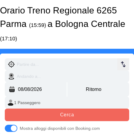
Orario Treno Regionale 6265
Parma
a Bologna Centrale
(15:59)
(17:10)
Cerca
Mostra alloggi disponibili con Booking.com