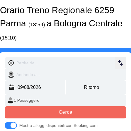
Orario Treno Regionale 6259
Parma
a Bologna Centrale
(13:59)
(15:10)
Cerca
Mostra alloggi disponibili con Booking.com