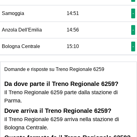
Samoggia
14:51
-
Anzola Dell'Emilia
14:56
-
Bologna Centrale
15:10
-
Domande e risposte su Treno Regionale 6259
Da dove parte il Treno Regionale 6259?
Il Treno Regionale 6259 parte dalla stazione di
Parma.
Dove arriva il Treno Regionale 6259?
Il Treno Regionale 6259 arriva nella stazione di
Bologna Centrale.