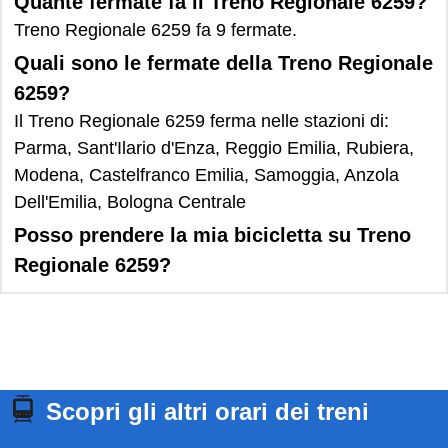
Quante fermate fa il Treno Regionale 6259?
Treno Regionale 6259 fa 9 fermate.
Quali sono le fermate della Treno Regionale
6259?
Il Treno Regionale 6259 ferma nelle stazioni di:
Parma, Sant'Ilario d'Enza, Reggio Emilia, Rubiera,
Modena, Castelfranco Emilia, Samoggia, Anzola
Dell'Emilia, Bologna Centrale
Posso prendere la mia bicicletta su Treno
Regionale 6259?
Scopri gli altri orari dei treni