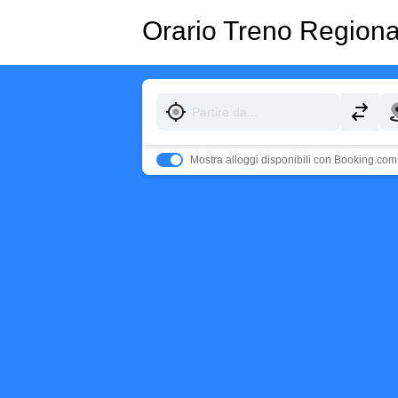
Orario Treno Region
Mostra alloggi disponibili con Booking.com