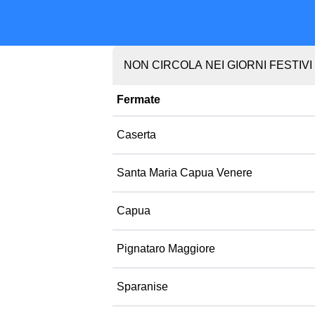
NON CIRCOLA NEI GIORNI FESTIVI
Fermate
Caserta
Santa Maria Capua Venere
Capua
Pignataro Maggiore
Sparanise