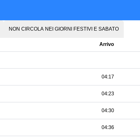
NON CIRCOLA NEI GIORNI FESTIVI E SABATO
Arrivo
04:17
04:23
04:30
04:36