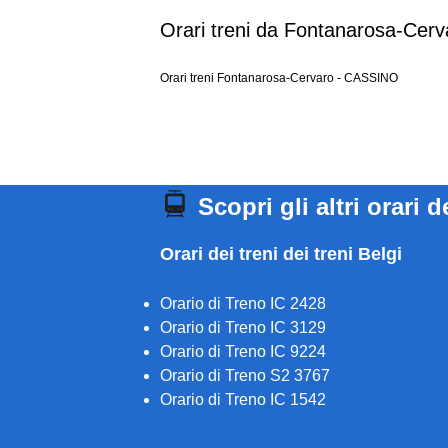
Orari treni da Fontanarosa-Cerv
Orari treni Fontanarosa-Cervaro - CASSINO
Scopri gli altri orari d
Orari dei treni dei treni Belgi
Orario di Treno IC 2428
Orario di Treno IC 3129
Orario di Treno IC 9224
Orario di Treno S2 3767
Orario di Treno IC 1542