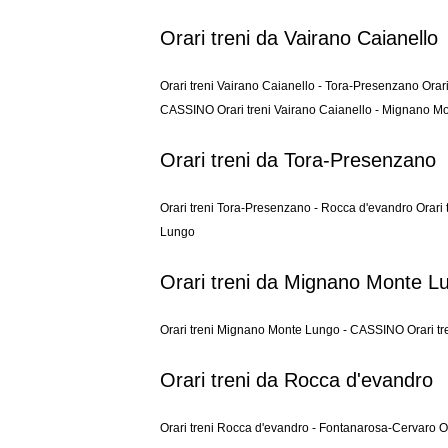
Orari treni da Vairano Caianello
Orari treni Vairano Caianello - Tora-Presenzano
Orar
CASSINO
Orari treni Vairano Caianello - Mignano 
Orari treni da Tora-Presenzano
Orari treni Tora-Presenzano - Rocca d'evandro
Orari
Lungo
Orari treni da Mignano Monte L
Orari treni Mignano Monte Lungo - CASSINO
Orari t
Orari treni da Rocca d'evandro
Orari treni Rocca d'evandro - Fontanarosa-Cervaro
O