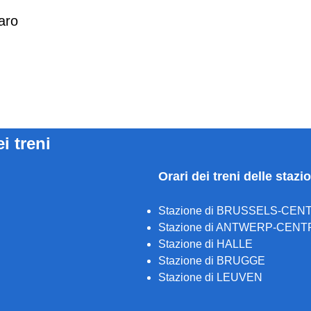
aro
ei treni
Orari dei treni delle stazi
Stazione di BRUSSELS-CEN
Stazione di ANTWERP-CENT
Stazione di HALLE
Stazione di BRUGGE
Stazione di LEUVEN