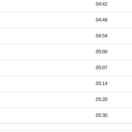
04:42
04:48
04:54
05:00
05:07
05:14
05:20
05:30