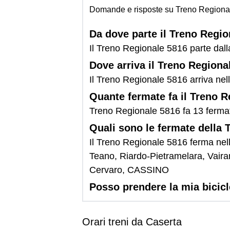
Domande e risposte su Treno Regiona
Da dove parte il Treno Regi
Il Treno Regionale 5816 parte dall
Dove arriva il Treno Regiona
Il Treno Regionale 5816 arriva ne
Quante fermate fa il Treno 
Treno Regionale 5816 fa 13 ferma
Quali sono le fermate della
Il Treno Regionale 5816 ferma nel
Teano, Riardo-Pietramelara, Vair
Cervaro, CASSINO
Posso prendere la mia bicic
Orari treni da Caserta