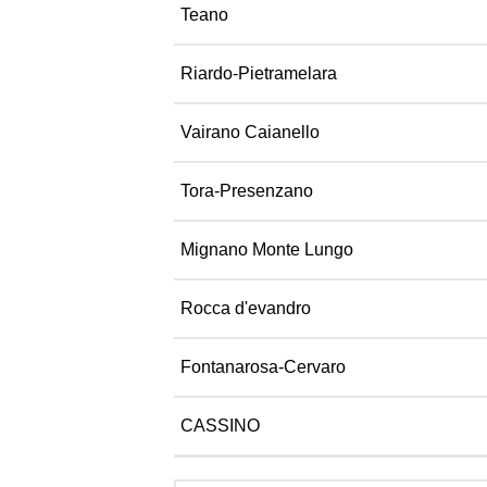
Teano
Riardo-Pietramelara
Vairano Caianello
Tora-Presenzano
Mignano Monte Lungo
Rocca d'evandro
Fontanarosa-Cervaro
CASSINO