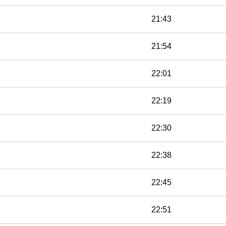
21:43
21:54
22:01
22:19
22:30
22:38
22:45
22:51