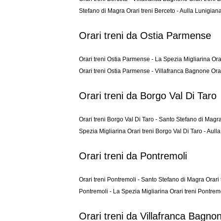
Stefano di Magra
Orari treni Berceto - Aulla Lunigian
Orari treni da Ostia Parmense
Orari treni Ostia Parmense - La Spezia Migliarina
Ora
Orari treni Ostia Parmense - Villafranca Bagnone
Ora
Orari treni da Borgo Val Di Taro
Orari treni Borgo Val Di Taro - Santo Stefano di Magr
Spezia Migliarina
Orari treni Borgo Val Di Taro - Aul
Orari treni da Pontremoli
Orari treni Pontremoli - Santo Stefano di Magra
Orari
Pontremoli - La Spezia Migliarina
Orari treni Pontrem
Orari treni da Villafranca Bagno