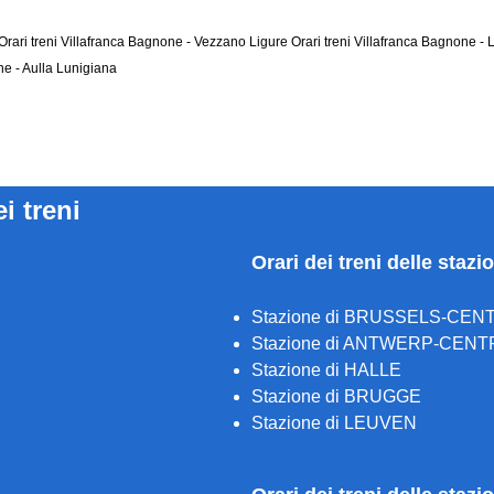
Orari treni Villafranca Bagnone - Vezzano Ligure
Orari treni Villafranca Bagnone -
ne - Aulla Lunigiana
ei treni
Orari dei treni delle stazi
Stazione di BRUSSELS-CEN
Stazione di ANTWERP-CENT
Stazione di HALLE
Stazione di BRUGGE
Stazione di LEUVEN