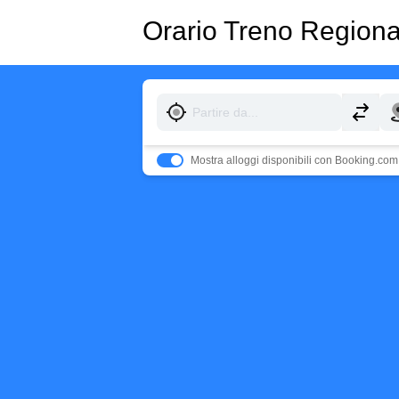
Orario Treno Region
Mostra alloggi disponibili con Booking.com