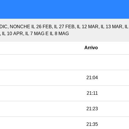
C, NONCHE IL 26 FEB, IL 27 FEB, IL 12 MAR, IL 13 MAR, IL
 IL 10 APR, IL 7 MAG E IL 8 MAG
Arrivo
21:04
21:11
21:23
21:35