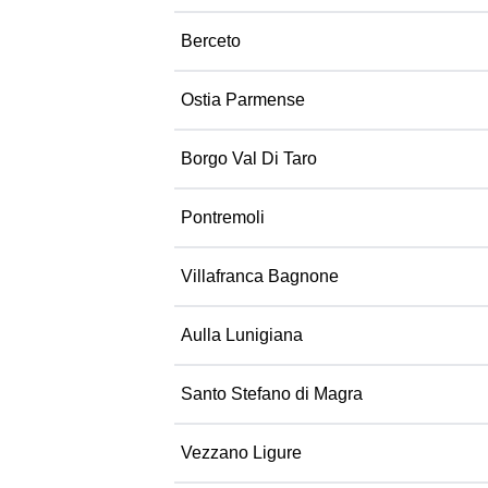
Berceto
Ostia Parmense
Borgo Val Di Taro
Pontremoli
Villafranca Bagnone
Aulla Lunigiana
Santo Stefano di Magra
Vezzano Ligure