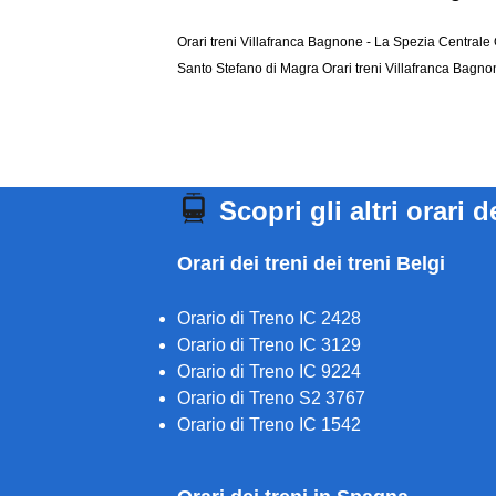
Orari treni Villafranca Bagnone - La Spezia Centrale
Santo Stefano di Magra
Orari treni Villafranca Bagno
Scopri gli altri orari d
Orari dei treni dei treni Belgi
Orario di Treno IC 2428
Orario di Treno IC 3129
Orario di Treno IC 9224
Orario di Treno S2 3767
Orario di Treno IC 1542