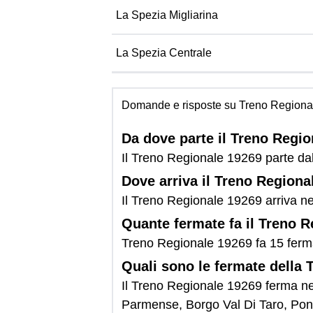
La Spezia Migliarina
La Spezia Centrale
Domande e risposte su Treno Regiona
Da dove parte il Treno Regi
Il Treno Regionale 19269 parte da
Dove arriva il Treno Regiona
Il Treno Regionale 19269 arriva ne
Quante fermate fa il Treno 
Treno Regionale 19269 fa 15 ferm
Quali sono le fermate della
Il Treno Regionale 19269 ferma nel
Parmense, Borgo Val Di Taro, Pont