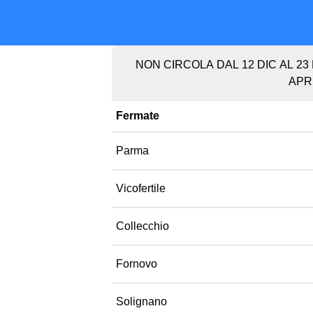
NON CIRCOLA DAL 12 DIC AL 23 DI
APR,
Fermate
Parma
Vicofertile
Collecchio
Fornovo
Solignano