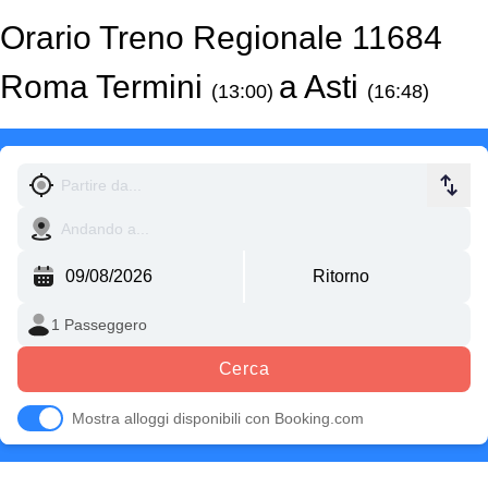
Orario Treno Regionale 11684
Roma Termini
a Asti
(13:00)
(16:48)
Cerca
Mostra alloggi disponibili con Booking.com