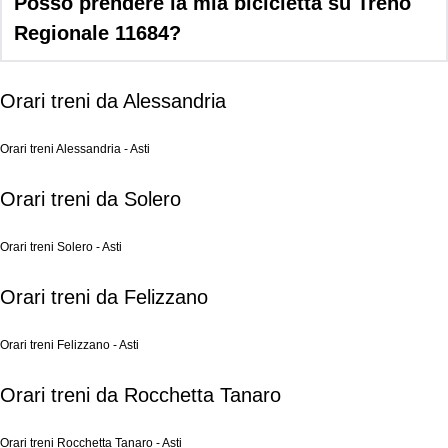
Posso prendere la mia bicicletta su Treno
Regionale 11684?
Orari treni da Alessandria
Orari treni Alessandria - Asti
Orari treni da Solero
Orari treni Solero - Asti
Orari treni da Felizzano
Orari treni Felizzano - Asti
Orari treni da Rocchetta Tanaro
Orari treni Rocchetta Tanaro - Asti