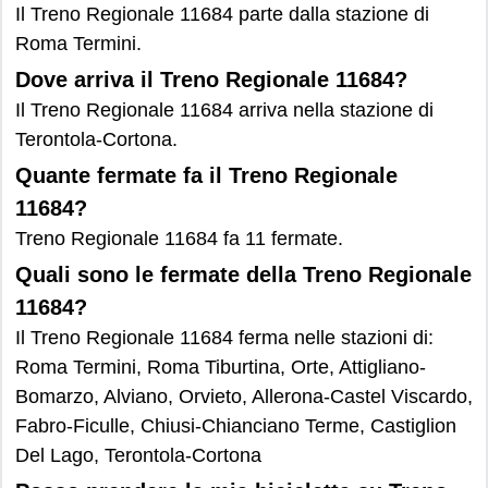
Il Treno Regionale 11684 parte dalla stazione di
Roma Termini.
Dove arriva il Treno Regionale 11684?
Il Treno Regionale 11684 arriva nella stazione di
Terontola-Cortona.
Quante fermate fa il Treno Regionale
11684?
Treno Regionale 11684 fa 11 fermate.
Quali sono le fermate della Treno Regionale
11684?
Il Treno Regionale 11684 ferma nelle stazioni di:
Roma Termini, Roma Tiburtina, Orte, Attigliano-
Bomarzo, Alviano, Orvieto, Allerona-Castel Viscardo,
Fabro-Ficulle, Chiusi-Chianciano Terme, Castiglion
Del Lago, Terontola-Cortona