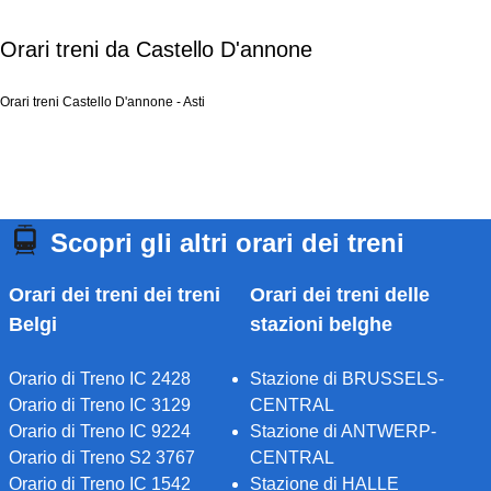
Orari treni da Castello D'annone
Orari treni Castello D'annone - Asti
Scopri gli altri orari dei treni
Orari dei treni dei treni
Orari dei treni delle
Belgi
stazioni belghe
Orario di Treno IC 2428
Stazione di BRUSSELS-
Orario di Treno IC 3129
CENTRAL
Orario di Treno IC 9224
Stazione di ANTWERP-
Orario di Treno S2 3767
CENTRAL
Orario di Treno IC 1542
Stazione di HALLE