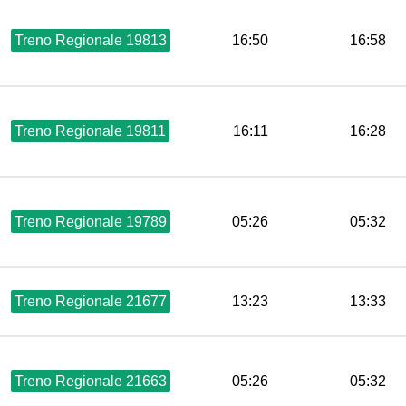
Treno Regionale 19813
16:50
16:58
Treno Regionale 19811
16:11
16:28
Treno Regionale 19789
05:26
05:32
Treno Regionale 21677
13:23
13:33
Treno Regionale 21663
05:26
05:32