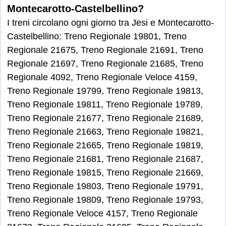
Montecarotto-Castelbellino?
I treni circolano ogni giorno tra Jesi e Montecarotto-
Castelbellino: Treno Regionale 19801, Treno
Regionale 21675, Treno Regionale 21691, Treno
Regionale 21697, Treno Regionale 21685, Treno
Regionale 4092, Treno Regionale Veloce 4159,
Treno Regionale 19799, Treno Regionale 19813,
Treno Regionale 19811, Treno Regionale 19789,
Treno Regionale 21677, Treno Regionale 21689,
Treno Regionale 21663, Treno Regionale 19821,
Treno Regionale 21665, Treno Regionale 19819,
Treno Regionale 21681, Treno Regionale 21687,
Treno Regionale 19815, Treno Regionale 21669,
Treno Regionale 19803, Treno Regionale 19791,
Treno Regionale 19809, Treno Regionale 19793,
Treno Regionale Veloce 4157, Treno Regionale