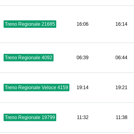
Treno Regionale 21685
16:06
16:14
Treno Regionale 4092
06:39
06:44
Treno Regionale Veloce 4159
19:14
19:21
Treno Regionale 19799
11:32
11:38