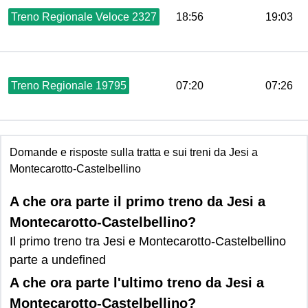
Treno Regionale Veloce 2327
18:56
19:03
Treno Regionale 19795
07:20
07:26
Domande e risposte sulla tratta e sui treni da Jesi a
Montecarotto-Castelbellino
A che ora parte il primo treno da Jesi a
Montecarotto-Castelbellino?
Il primo treno tra Jesi e Montecarotto-Castelbellino
parte a undefined
A che ora parte l'ultimo treno da Jesi a
Montecarotto-Castelbellino?