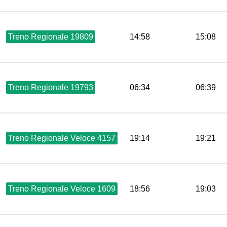
Treno Regionale 19809
14:58
15:08
Treno Regionale 19793
06:34
06:39
Treno Regionale Veloce 4157
19:14
19:21
Treno Regionale Veloce 1609
18:56
19:03