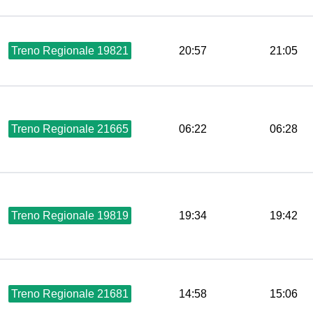
Treno Regionale 19821
20:57
21:05
Treno Regionale 21665
06:22
06:28
Treno Regionale 19819
19:34
19:42
Treno Regionale 21681
14:58
15:06