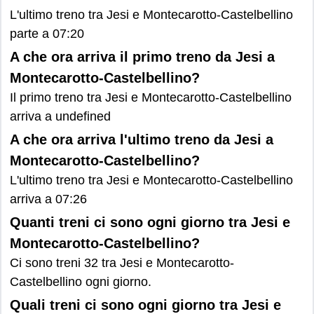
L'ultimo treno tra Jesi e Montecarotto-Castelbellino
parte a 07:20
A che ora arriva il primo treno da Jesi a
Montecarotto-Castelbellino?
Il primo treno tra Jesi e Montecarotto-Castelbellino
arriva a undefined
A che ora arriva l'ultimo treno da Jesi a
Montecarotto-Castelbellino?
L'ultimo treno tra Jesi e Montecarotto-Castelbellino
arriva a 07:26
Quanti treni ci sono ogni giorno tra Jesi e
Montecarotto-Castelbellino?
Ci sono treni 32 tra Jesi e Montecarotto-
Castelbellino ogni giorno.
Quali treni ci sono ogni giorno tra Jesi e