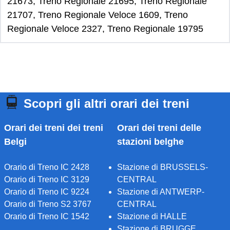
21673, Treno Regionale 21695, Treno Regionale
21707, Treno Regionale Veloce 1609, Treno
Regionale Veloce 2327, Treno Regionale 19795
Scopri gli altri orari dei treni
Orari dei treni dei treni
Orari dei treni delle
Belgi
stazioni belghe
Orario di Treno IC 2428
Stazione di BRUSSELS-
Orario di Treno IC 3129
CENTRAL
Orario di Treno IC 9224
Stazione di ANTWERP-
Orario di Treno S2 3767
CENTRAL
Orario di Treno IC 1542
Stazione di HALLE
Stazione di BRUGGE