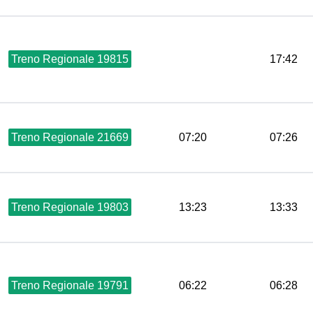
Treno Regionale 19815
17:42
Treno Regionale 21669
07:20
07:26
Treno Regionale 19803
13:23
13:33
Treno Regionale 19791
06:22
06:28