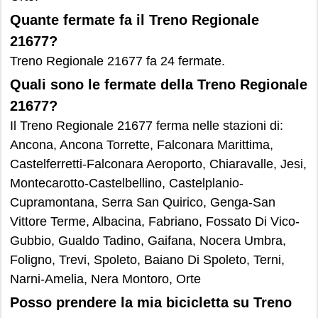
Quante fermate fa il Treno Regionale
21677?
Treno Regionale 21677 fa 24 fermate.
Quali sono le fermate della Treno Regionale
21677?
Il Treno Regionale 21677 ferma nelle stazioni di:
Ancona, Ancona Torrette, Falconara Marittima,
Castelferretti-Falconara Aeroporto, Chiaravalle, Jesi,
Montecarotto-Castelbellino, Castelplanio-
Cupramontana, Serra San Quirico, Genga-San
Vittore Terme, Albacina, Fabriano, Fossato Di Vico-
Gubbio, Gualdo Tadino, Gaifana, Nocera Umbra,
Foligno, Trevi, Spoleto, Baiano Di Spoleto, Terni,
Narni-Amelia, Nera Montoro, Orte
Posso prendere la mia bicicletta su Treno