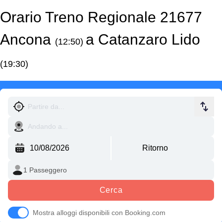
Orario Treno Regionale 21677
Ancona
a Catanzaro Lido
(12:50)
(19:30)
Cerca
Mostra alloggi disponibili con Booking.com