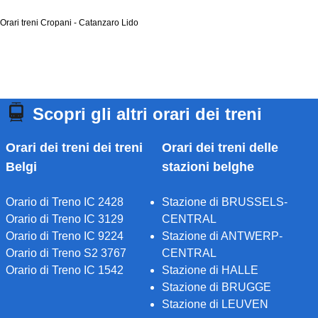
Orari treni Cropani - Catanzaro Lido
Scopri gli altri orari dei treni
Orari dei treni dei treni
Orari dei treni delle
Belgi
stazioni belghe
Orario di Treno IC 2428
Stazione di BRUSSELS-
Orario di Treno IC 3129
CENTRAL
Orario di Treno IC 9224
Stazione di ANTWERP-
Orario di Treno S2 3767
CENTRAL
Orario di Treno IC 1542
Stazione di HALLE
Stazione di BRUGGE
Stazione di LEUVEN