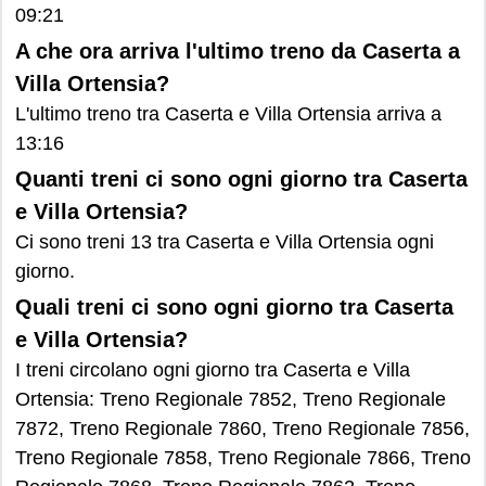
09:21
A che ora arriva l'ultimo treno da Caserta a
Villa Ortensia?
L'ultimo treno tra Caserta e Villa Ortensia arriva a
13:16
Quanti treni ci sono ogni giorno tra Caserta
e Villa Ortensia?
Ci sono treni 13 tra Caserta e Villa Ortensia ogni
giorno.
Quali treni ci sono ogni giorno tra Caserta
e Villa Ortensia?
I treni circolano ogni giorno tra Caserta e Villa
Ortensia: Treno Regionale 7852, Treno Regionale
7872, Treno Regionale 7860, Treno Regionale 7856,
Treno Regionale 7858, Treno Regionale 7866, Treno