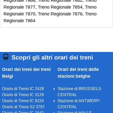
Regionale 7868, Treno Regionale 7862, Treno
Regionale 7877, Treno Regionale 7854, Treno
Regionale 7870, Treno Regionale 7876, Treno
Regionale 7864
Scopri gli altri orari dei treni
Orari dei treni dei treni
Orari dei treni delle
Belgi
stazioni belghe
Orario di Treno IC 2428
Stazione di BRUSSELS-
Orario di Treno IC 3129
CENTRAL
Orario di Treno IC 9224
Stazione di ANTWERP-
Orario di Treno S2 3767
CENTRAL
Orario di Treno IC 1542
Stazione di HALLE