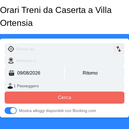
Orari Treni da Caserta a Villa
Ortensia
Cerca
Mostra alloggi disponibili con Booking.com