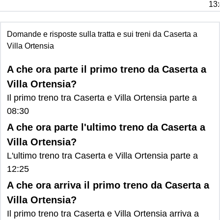
13:
Domande e risposte sulla tratta e sui treni da Caserta a
Villa Ortensia
A che ora parte il primo treno da Caserta a
Villa Ortensia?
Il primo treno tra Caserta e Villa Ortensia parte a
08:30
A che ora parte l'ultimo treno da Caserta a
Villa Ortensia?
L'ultimo treno tra Caserta e Villa Ortensia parte a
12:25
A che ora arriva il primo treno da Caserta a
Villa Ortensia?
Il primo treno tra Caserta e Villa Ortensia arriva a