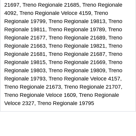
21697, Treno Regionale 21685, Treno Regionale
4092, Treno Regionale Veloce 4159, Treno
Regionale 19799, Treno Regionale 19813, Treno
Regionale 19811, Treno Regionale 19789, Treno
Regionale 21677, Treno Regionale 21689, Treno
Regionale 21663, Treno Regionale 19821, Treno
Regionale 21681, Treno Regionale 21687, Treno
Regionale 19815, Treno Regionale 21669, Treno
Regionale 19803, Treno Regionale 19809, Treno
Regionale 19793, Treno Regionale Veloce 4157,
Treno Regionale 21673, Treno Regionale 21707,
Treno Regionale Veloce 1609, Treno Regionale
Veloce 2327, Treno Regionale 19795