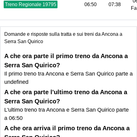
06
Treno Regionale 19795
06:50
07:38
Fa
Domande e risposte sulla tratta e sui treni da Ancona a
Serra San Quirico
A che ora parte il primo treno da Ancona a
Serra San Quirico?
Il primo treno tra Ancona e Serra San Quirico parte a
undefined
A che ora parte l'ultimo treno da Ancona a
Serra San Quirico?
L'ultimo treno tra Ancona e Serra San Quirico parte
a 06:50
A che ora arriva il primo treno da Ancona a