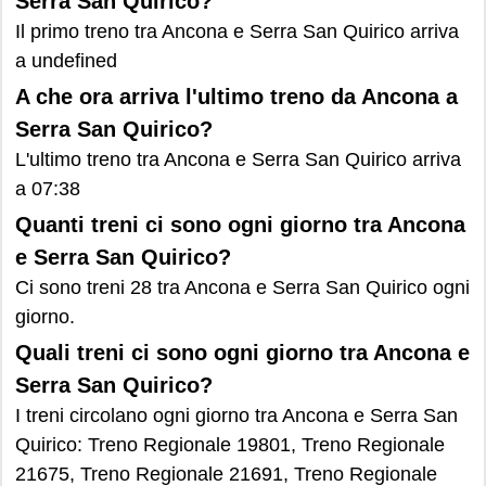
Serra San Quirico?
Il primo treno tra Ancona e Serra San Quirico arriva
a undefined
A che ora arriva l'ultimo treno da Ancona a
Serra San Quirico?
L'ultimo treno tra Ancona e Serra San Quirico arriva
a 07:38
Quanti treni ci sono ogni giorno tra Ancona
e Serra San Quirico?
Ci sono treni 28 tra Ancona e Serra San Quirico ogni
giorno.
Quali treni ci sono ogni giorno tra Ancona e
Serra San Quirico?
I treni circolano ogni giorno tra Ancona e Serra San
Quirico: Treno Regionale 19801, Treno Regionale
21675, Treno Regionale 21691, Treno Regionale