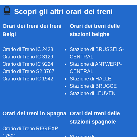
Scopri gli altri orari dei treni
Orari dei treni dei treni
Orari dei treni delle
Belgi
stazioni belghe
Orario di Treno IC 2428
Stazione di BRUSSELS-
Orario di Treno IC 3129
CENTRAL
Orario di Treno IC 9224
Stazione di ANTWERP-
Orario di Treno S2 3767
CENTRAL
Orario di Treno IC 1542
Stazione di HALLE
Stazione di BRUGGE
Stazione di LEUVEN
Orari dei treni in Spagna
Orari dei treni delle
stazioni spagnole
Orario di Treno REG.EXP.
17501
Stazione di