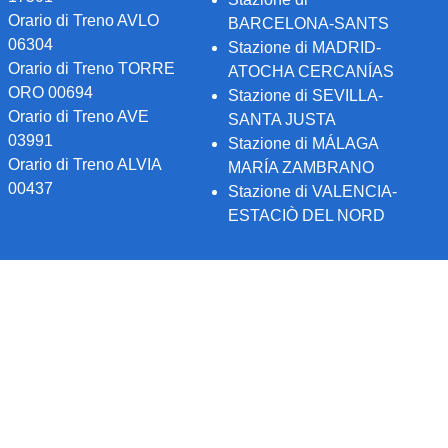
Orario di Treno AVLO
BARCELONA-SANTS
06304
Stazione di MADRID-
Orario di Treno TORRE
ATOCHA CERCANÍAS
ORO 00694
Stazione di SEVILLA-
Orario di Treno AVE
SANTA JUSTA
03991
Stazione di MÁLAGA
Orario di Treno ALVIA
MARÍA ZAMBRANO
00437
Stazione di VALENCIA-
ESTACIÒ DEL NORD