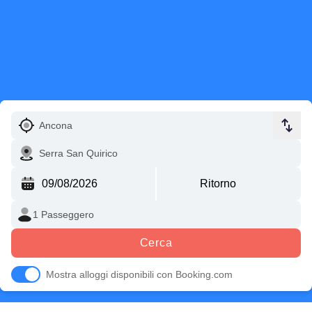
Cerca
Mostra alloggi disponibili con Booking.com