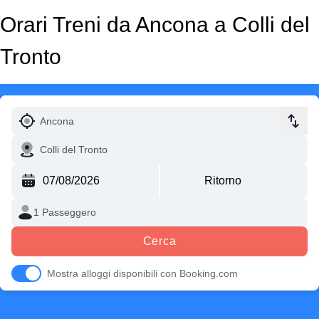
Orari Treni da Ancona a Colli del
Tronto
Cerca
Mostra alloggi disponibili con Booking.com