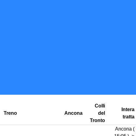
Colli
Intera
Treno
Ancona
del
tratta
Tronto
Ancona (