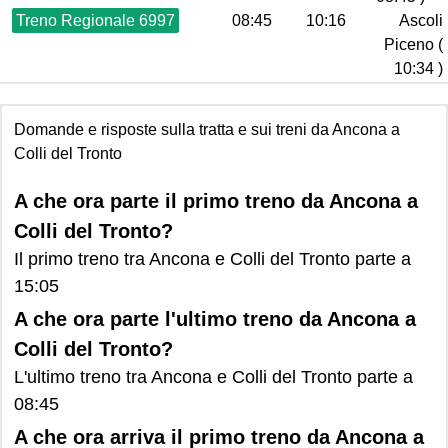
Treno Regionale 6997
08:45
10:16
Ascoli
Piceno (
10:34 )
Domande e risposte sulla tratta e sui treni da Ancona a
Colli del Tronto
A che ora parte il primo treno da Ancona a
Colli del Tronto?
Il primo treno tra Ancona e Colli del Tronto parte a
15:05
A che ora parte l'ultimo treno da Ancona a
Colli del Tronto?
L'ultimo treno tra Ancona e Colli del Tronto parte a
08:45
A che ora arriva il primo treno da Ancona a