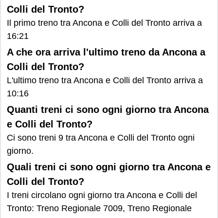
Colli del Tronto?
Il primo treno tra Ancona e Colli del Tronto arriva a
16:21
A che ora arriva l'ultimo treno da Ancona a
Colli del Tronto?
L'ultimo treno tra Ancona e Colli del Tronto arriva a
10:16
Quanti treni ci sono ogni giorno tra Ancona
e Colli del Tronto?
Ci sono treni 9 tra Ancona e Colli del Tronto ogni
giorno.
Quali treni ci sono ogni giorno tra Ancona e
Colli del Tronto?
I treni circolano ogni giorno tra Ancona e Colli del
Tronto: Treno Regionale 7009, Treno Regionale