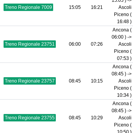
15:05 ) ->
Treno Regionale 7009
15:05
16:21
Ascoli
Piceno (
16:48 )
Ancona (
06:00 ) ->
Treno Regionale 23751
06:00
07:26
Ascoli
Piceno (
07:53 )
Ancona (
08:45 ) ->
Treno Regionale 23757
08:45
10:15
Ascoli
Piceno (
10:34 )
Ancona (
08:45 ) ->
Treno Regionale 23755
08:45
10:29
Ascoli
Piceno (
10:50 )