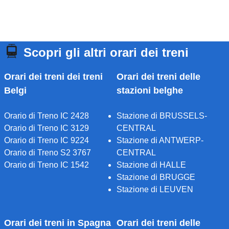
Scopri gli altri orari dei treni
Orari dei treni dei treni
Orari dei treni delle
Belgi
stazioni belghe
Orario di Treno IC 2428
Stazione di BRUSSELS-
Orario di Treno IC 3129
CENTRAL
Orario di Treno IC 9224
Stazione di ANTWERP-
Orario di Treno S2 3767
CENTRAL
Orario di Treno IC 1542
Stazione di HALLE
Stazione di BRUGGE
Stazione di LEUVEN
Orari dei treni in Spagna
Orari dei treni delle