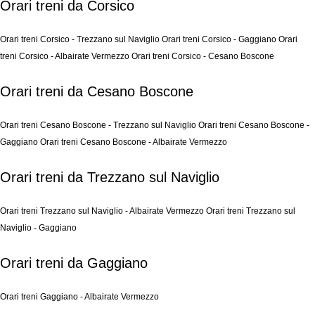
Orari treni da Corsico
Orari treni Corsico - Trezzano sul Naviglio
Orari treni Corsico - Gaggiano
Orari
treni Corsico - Albairate Vermezzo
Orari treni Corsico - Cesano Boscone
Orari treni da Cesano Boscone
Orari treni Cesano Boscone - Trezzano sul Naviglio
Orari treni Cesano Boscone -
Gaggiano
Orari treni Cesano Boscone - Albairate Vermezzo
Orari treni da Trezzano sul Naviglio
Orari treni Trezzano sul Naviglio - Albairate Vermezzo
Orari treni Trezzano sul
Naviglio - Gaggiano
Orari treni da Gaggiano
Orari treni Gaggiano - Albairate Vermezzo