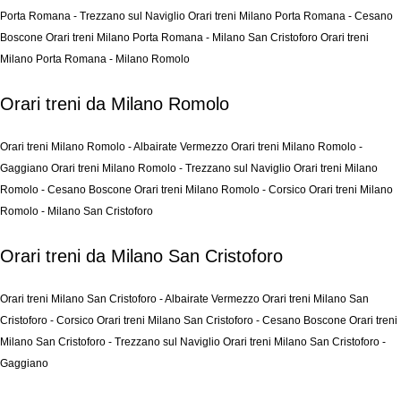
Porta Romana - Trezzano sul Naviglio
Orari treni Milano Porta Romana - Cesano
Boscone
Orari treni Milano Porta Romana - Milano San Cristoforo
Orari treni
Milano Porta Romana - Milano Romolo
Orari treni da Milano Romolo
Orari treni Milano Romolo - Albairate Vermezzo
Orari treni Milano Romolo -
Gaggiano
Orari treni Milano Romolo - Trezzano sul Naviglio
Orari treni Milano
Romolo - Cesano Boscone
Orari treni Milano Romolo - Corsico
Orari treni Milano
Romolo - Milano San Cristoforo
Orari treni da Milano San Cristoforo
Orari treni Milano San Cristoforo - Albairate Vermezzo
Orari treni Milano San
Cristoforo - Corsico
Orari treni Milano San Cristoforo - Cesano Boscone
Orari treni
Milano San Cristoforo - Trezzano sul Naviglio
Orari treni Milano San Cristoforo -
Gaggiano