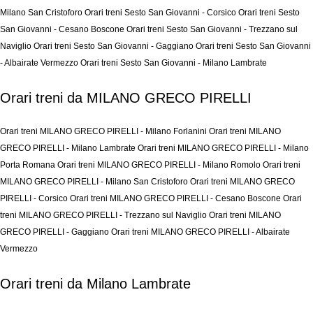
Milano San Cristoforo
Orari treni Sesto San Giovanni - Corsico
Orari treni Sesto
San Giovanni - Cesano Boscone
Orari treni Sesto San Giovanni - Trezzano sul
Naviglio
Orari treni Sesto San Giovanni - Gaggiano
Orari treni Sesto San Giovanni
- Albairate Vermezzo
Orari treni Sesto San Giovanni - Milano Lambrate
Orari treni da MILANO GRECO PIRELLI
Orari treni MILANO GRECO PIRELLI - Milano Forlanini
Orari treni MILANO
GRECO PIRELLI - Milano Lambrate
Orari treni MILANO GRECO PIRELLI - Milano
Porta Romana
Orari treni MILANO GRECO PIRELLI - Milano Romolo
Orari treni
MILANO GRECO PIRELLI - Milano San Cristoforo
Orari treni MILANO GRECO
PIRELLI - Corsico
Orari treni MILANO GRECO PIRELLI - Cesano Boscone
Orari
treni MILANO GRECO PIRELLI - Trezzano sul Naviglio
Orari treni MILANO
GRECO PIRELLI - Gaggiano
Orari treni MILANO GRECO PIRELLI - Albairate
Vermezzo
Orari treni da Milano Lambrate