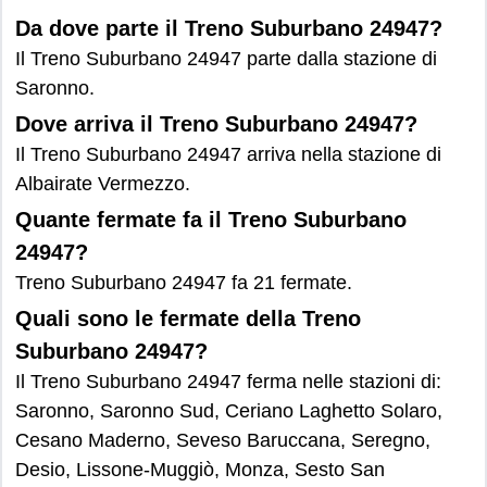
Da dove parte il Treno Suburbano 24947?
Il Treno Suburbano 24947 parte dalla stazione di
Saronno.
Dove arriva il Treno Suburbano 24947?
Il Treno Suburbano 24947 arriva nella stazione di
Albairate Vermezzo.
Quante fermate fa il Treno Suburbano
24947?
Treno Suburbano 24947 fa 21 fermate.
Quali sono le fermate della Treno
Suburbano 24947?
Il Treno Suburbano 24947 ferma nelle stazioni di:
Saronno, Saronno Sud, Ceriano Laghetto Solaro,
Cesano Maderno, Seveso Baruccana, Seregno,
Desio, Lissone-Muggiò, Monza, Sesto San