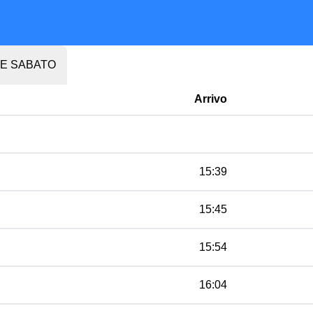
 E SABATO
Arrivo
15:39
15:45
15:54
16:04