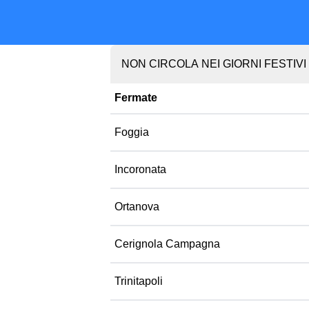
NON CIRCOLA NEI GIORNI FESTIVI
Fermate
Foggia
Incoronata
Ortanova
Cerignola Campagna
Trinitapoli