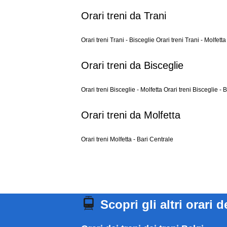
Orari treni da Trani
Orari treni Trani - Bisceglie
Orari treni Trani - Molfett
Orari treni da Bisceglie
Orari treni Bisceglie - Molfetta
Orari treni Bisceglie - 
Orari treni da Molfetta
Orari treni Molfetta - Bari Centrale
Scopri gli altri orari d