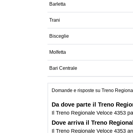
Barletta
Trani
Bisceglie
Molfetta
Bari Centrale
Domande e risposte su Treno Regiona
Da dove parte il Treno Regi
Il Treno Regionale Veloce 4353 par
Dove arriva il Treno Regiona
Il Treno Regionale Veloce 4353 arr