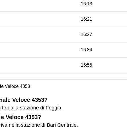
16:13
16:21
16:27
16:34
16:55
le Veloce 4353
onale Veloce 4353?
te dalla stazione di Foggia.
le Veloce 4353?
iva nella stazione di Bari Centrale.