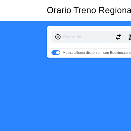
Orario Treno Region
Mostra alloggi disponibili con Booking.com