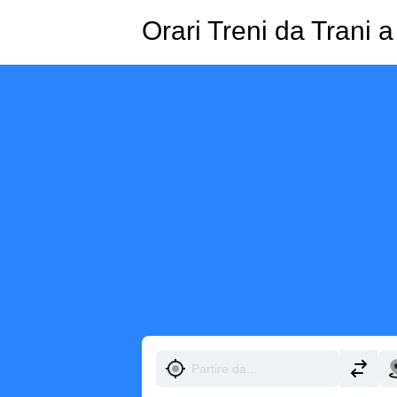
Orari Treni da Trani 