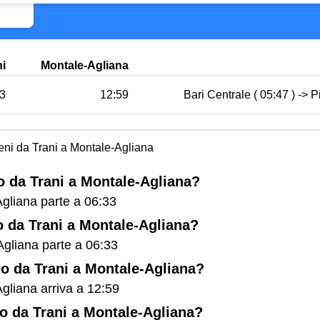
ni
Montale-Agliana
3
12:59
Bari Centrale ( 05:47 ) -> Pi
reni da Trani a Montale-Agliana
no da Trani a Montale-Agliana?
Agliana parte a 06:33
no da Trani a Montale-Agliana?
-Agliana parte a 06:33
eno da Trani a Montale-Agliana?
Agliana arriva a 12:59
eno da Trani a Montale-Agliana?