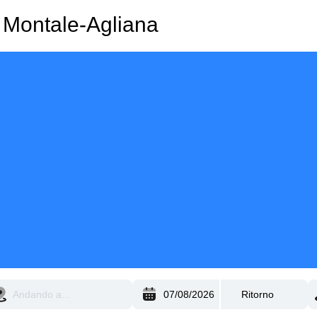
a Montale-Agliana