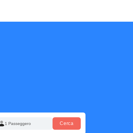
Cerca