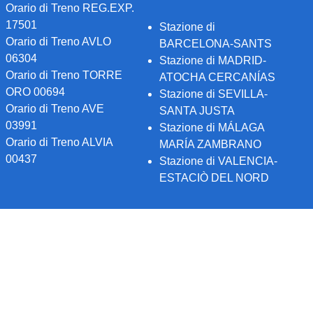
Orario di Treno REG.EXP.
17501
Stazione di
Orario di Treno AVLO
BARCELONA-SANTS
06304
Stazione di MADRID-
Orario di Treno TORRE
ATOCHA CERCANÍAS
ORO 00694
Stazione di SEVILLA-
Orario di Treno AVE
SANTA JUSTA
03991
Stazione di MÁLAGA
Orario di Treno ALVIA
MARÍA ZAMBRANO
00437
Stazione di VALENCIA-
ESTACIÒ DEL NORD