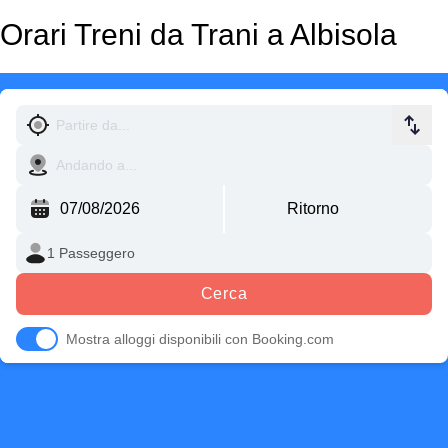
Orari Treni da Trani a Albisola
Cerca
Mostra alloggi disponibili con Booking.com