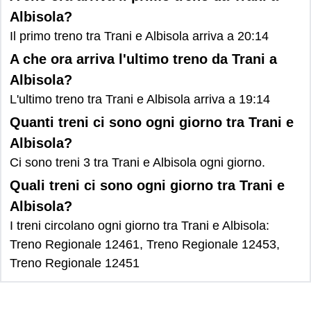
Albisola?
Il primo treno tra Trani e Albisola arriva a 20:14
A che ora arriva l'ultimo treno da Trani a
Albisola?
L'ultimo treno tra Trani e Albisola arriva a 19:14
Quanti treni ci sono ogni giorno tra Trani e
Albisola?
Ci sono treni 3 tra Trani e Albisola ogni giorno.
Quali treni ci sono ogni giorno tra Trani e
Albisola?
I treni circolano ogni giorno tra Trani e Albisola:
Treno Regionale 12461, Treno Regionale 12453,
Treno Regionale 12451