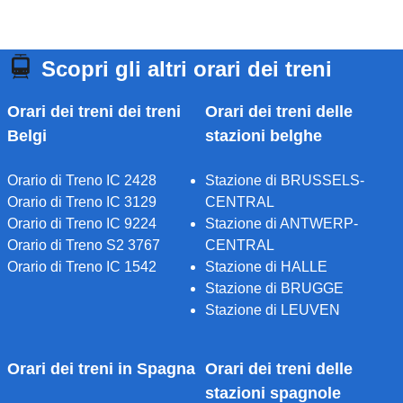
Scopri gli altri orari dei treni
Orari dei treni dei treni
Orari dei treni delle
Belgi
stazioni belghe
Orario di Treno IC 2428
Stazione di BRUSSELS-
Orario di Treno IC 3129
CENTRAL
Orario di Treno IC 9224
Stazione di ANTWERP-
Orario di Treno S2 3767
CENTRAL
Orario di Treno IC 1542
Stazione di HALLE
Stazione di BRUGGE
Stazione di LEUVEN
Orari dei treni in Spagna
Orari dei treni delle
stazioni spagnole