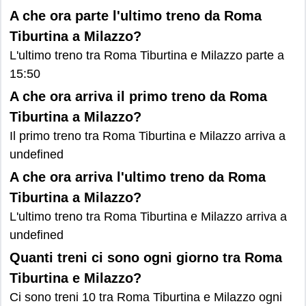
A che ora parte l'ultimo treno da Roma
Tiburtina a Milazzo?
L'ultimo treno tra Roma Tiburtina e Milazzo parte a
15:50
A che ora arriva il primo treno da Roma
Tiburtina a Milazzo?
Il primo treno tra Roma Tiburtina e Milazzo arriva a
undefined
A che ora arriva l'ultimo treno da Roma
Tiburtina a Milazzo?
L'ultimo treno tra Roma Tiburtina e Milazzo arriva a
undefined
Quanti treni ci sono ogni giorno tra Roma
Tiburtina e Milazzo?
Ci sono treni 10 tra Roma Tiburtina e Milazzo ogni