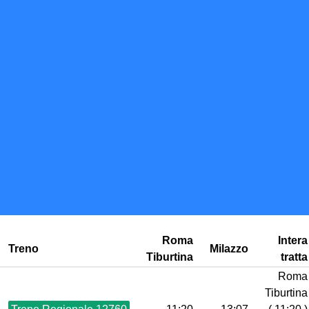
Roma
Intera
Treno
Milazzo
Tiburtina
tratta
Roma
Tiburtina