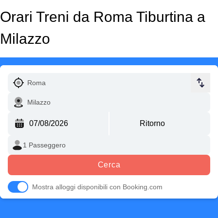
Orari Treni da Roma Tiburtina a
Milazzo
Cerca
Mostra alloggi disponibili con Booking.com