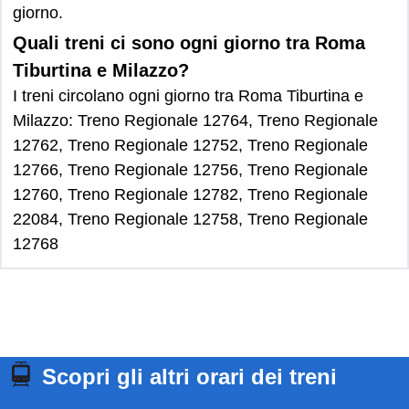
giorno.
Quali treni ci sono ogni giorno tra Roma
Tiburtina e Milazzo?
I treni circolano ogni giorno tra Roma Tiburtina e
Milazzo: Treno Regionale 12764, Treno Regionale
12762, Treno Regionale 12752, Treno Regionale
12766, Treno Regionale 12756, Treno Regionale
12760, Treno Regionale 12782, Treno Regionale
22084, Treno Regionale 12758, Treno Regionale
12768
Scopri gli altri orari dei treni