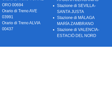
ORO 00694
Stazione di SEVILLA-
Orario di Treno AVE
SANTA JUSTA
03991
Stazione di MÁLAGA
Orario di Treno ALVIA
MARÍA ZAMBRANO
00437
Stazione di VALENCIA-
ESTACIÒ DEL NORD