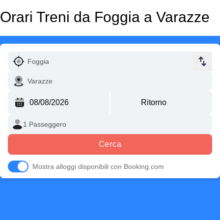
Orari Treni da Foggia a Varazze
Cerca
Mostra alloggi disponibili con Booking.com