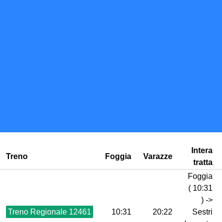
Intera
Treno
Foggia
Varazze
tratta
Foggia
( 10:31
) ->
Treno Regionale 12461
10:31
20:22
Sestri