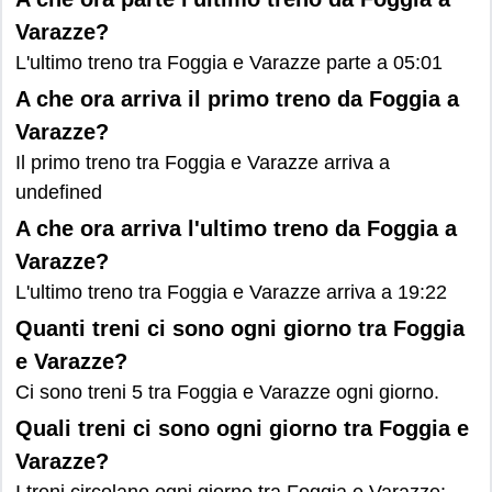
Varazze?
L'ultimo treno tra Foggia e Varazze parte a 05:01
A che ora arriva il primo treno da Foggia a
Varazze?
Il primo treno tra Foggia e Varazze arriva a
undefined
A che ora arriva l'ultimo treno da Foggia a
Varazze?
L'ultimo treno tra Foggia e Varazze arriva a 19:22
Quanti treni ci sono ogni giorno tra Foggia
e Varazze?
Ci sono treni 5 tra Foggia e Varazze ogni giorno.
Quali treni ci sono ogni giorno tra Foggia e
Varazze?