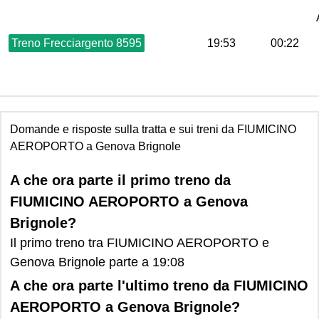
Treno Frecciargento 8595
19:53
00:22
Domande e risposte sulla tratta e sui treni da FIUMICINO
AEROPORTO a Genova Brignole
A che ora parte il primo treno da
FIUMICINO AEROPORTO a Genova
Brignole?
Il primo treno tra FIUMICINO AEROPORTO e
Genova Brignole parte a 19:08
A che ora parte l'ultimo treno da FIUMICINO
AEROPORTO a Genova Brignole?