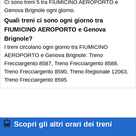
Ci sono treni 5 tra FIUMICINO AEROPORTO e
Genova Brignole ogni giorno.
Quali treni ci sono ogni giorno tra
FIUMICINO AEROPORTO e Genova
Brignole?
I treni circolano ogni giorno tra FIUMICINO
AEROPORTO e Genova Brignole: Treno
Frecciargento 8587, Treno Frecciargento 8588,
Treno Frecciargento 8590, Treno Regionale 12063,
Treno Frecciargento 8595
Scopri gli altri orari dei treni