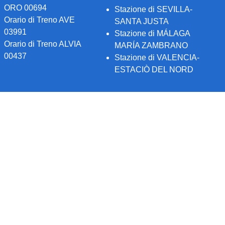
ORO 00694
Stazione di SEVILLA-
Orario di Treno AVE
SANTA JUSTA
03991
Stazione di MÁLAGA
Orario di Treno ALVIA
MARÍA ZAMBRANO
00437
Stazione di VALENCIA-
ESTACIÒ DEL NORD