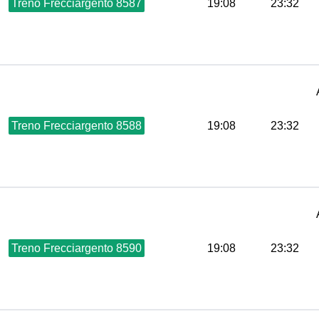
Treno Frecciargento 8587
19:08
23:32
Treno Frecciargento 8588
19:08
23:32
Treno Frecciargento 8590
19:08
23:32