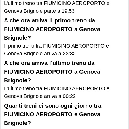
L'ultimo treno tra FIUMICINO AEROPORTO e
Genova Brignole parte a 19:53
A che ora arriva il primo treno da
FIUMICINO AEROPORTO a Genova
Brignole?
Il primo treno tra FIUMICINO AEROPORTO e
Genova Brignole arriva a 23:32
A che ora arriva l'ultimo treno da
FIUMICINO AEROPORTO a Genova
Brignole?
L'ultimo treno tra FIUMICINO AEROPORTO e
Genova Brignole arriva a 00:22
Quanti treni ci sono ogni giorno tra
FIUMICINO AEROPORTO e Genova
Brignole?