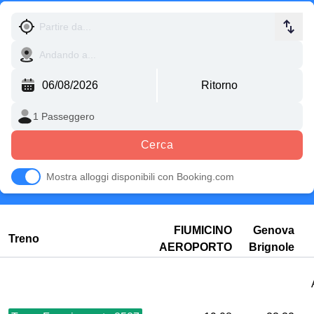
Cerca
Mostra alloggi disponibili con Booking.com
FIUMICINO
Genova
Treno
AEROPORTO
Brignole