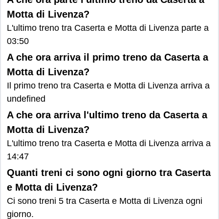
Motta di Livenza?
L'ultimo treno tra Caserta e Motta di Livenza parte a
03:50
A che ora arriva il primo treno da Caserta a
Motta di Livenza?
Il primo treno tra Caserta e Motta di Livenza arriva a
undefined
A che ora arriva l'ultimo treno da Caserta a
Motta di Livenza?
L'ultimo treno tra Caserta e Motta di Livenza arriva a
14:47
Quanti treni ci sono ogni giorno tra Caserta
e Motta di Livenza?
Ci sono treni 5 tra Caserta e Motta di Livenza ogni
giorno.