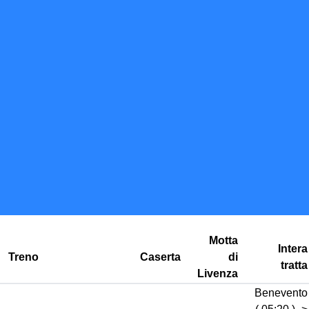
Motta
Intera
Treno
Caserta
di
tratta
Livenza
Benevento