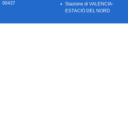
00437
Stazione di VALENCIA-
ESTACIÒ DEL NORD