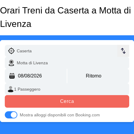
Orari Treni da Caserta a Motta di
Livenza
Cerca
Mostra alloggi disponibili con Booking.com