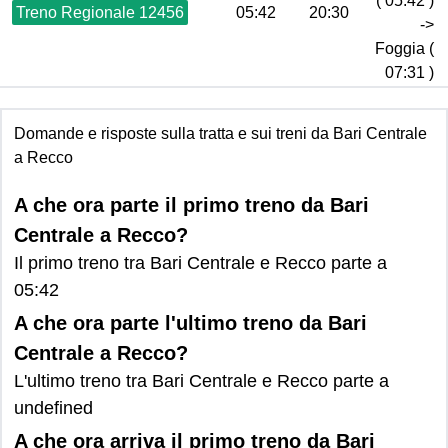
( 05:42 )
Treno Regionale 12456
05:42
20:30
->
Foggia (
07:31 )
Domande e risposte sulla tratta e sui treni da Bari Centrale
a Recco
A che ora parte il primo treno da Bari
Centrale a Recco?
Il primo treno tra Bari Centrale e Recco parte a
05:42
A che ora parte l'ultimo treno da Bari
Centrale a Recco?
L'ultimo treno tra Bari Centrale e Recco parte a
undefined
A che ora arriva il primo treno da Bari