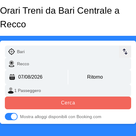
Orari Treni da Bari Centrale a
Recco
Cerca
Mostra alloggi disponibili con Booking.com