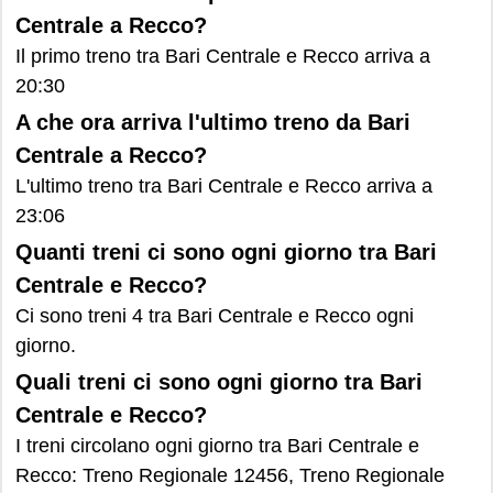
Centrale a Recco?
Il primo treno tra Bari Centrale e Recco arriva a
20:30
A che ora arriva l'ultimo treno da Bari
Centrale a Recco?
L'ultimo treno tra Bari Centrale e Recco arriva a
23:06
Quanti treni ci sono ogni giorno tra Bari
Centrale e Recco?
Ci sono treni 4 tra Bari Centrale e Recco ogni
giorno.
Quali treni ci sono ogni giorno tra Bari
Centrale e Recco?
I treni circolano ogni giorno tra Bari Centrale e
Recco: Treno Regionale 12456, Treno Regionale