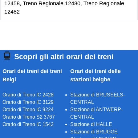
12458, Treno Regionale 12480, Treno Regionale
12482
Scopri gli altri orari dei treni
Orari dei treni dei treni
Orari dei treni delle
Belgi
stazioni belghe
Orario di Treno IC 2428
Stazione di BRUSSELS-
Orario di Treno IC 3129
CENTRAL
Orario di Treno IC 9224
Stazione di ANTWERP-
Orario di Treno S2 3767
CENTRAL
Orario di Treno IC 1542
Stazione di HALLE
Stazione di BRUGGE