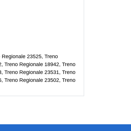
no Regionale 23525, Treno
2, Treno Regionale 18942, Treno
3, Treno Regionale 23531, Treno
6, Treno Regionale 23502, Treno