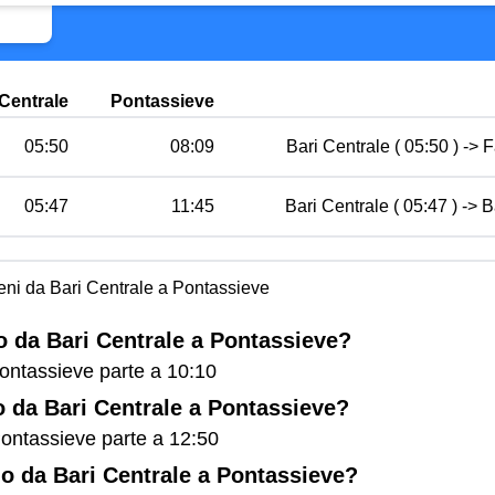
 Centrale
Pontassieve
05:50
08:09
Bari Centrale ( 05:50 ) -> 
05:47
11:45
Bari Centrale ( 05:47 ) -> B
reni da Bari Centrale a Pontassieve
no da Bari Centrale a Pontassieve?
 Pontassieve parte a 10:10
no da Bari Centrale a Pontassieve?
 Pontassieve parte a 12:50
eno da Bari Centrale a Pontassieve?