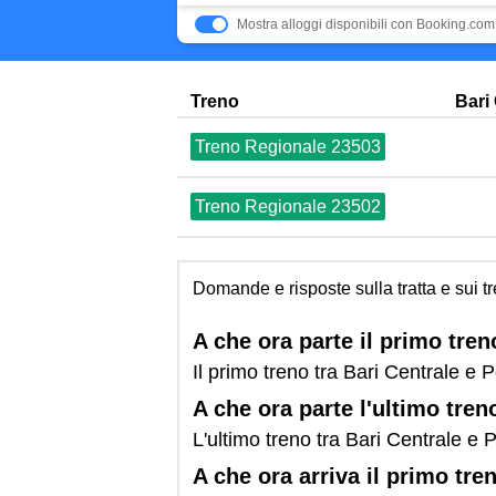
Mostra alloggi disponibili con Booking.com
Treno
Bari
Treno Regionale 23503
Treno Regionale 23502
Domande e risposte sulla tratta e sui t
A che ora parte il primo tre
Il primo treno tra Bari Centrale e
A che ora parte l'ultimo tre
L'ultimo treno tra Bari Centrale e
A che ora arriva il primo tr