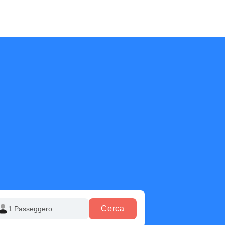
Cerca