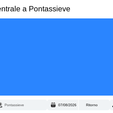
entrale a Pontassieve